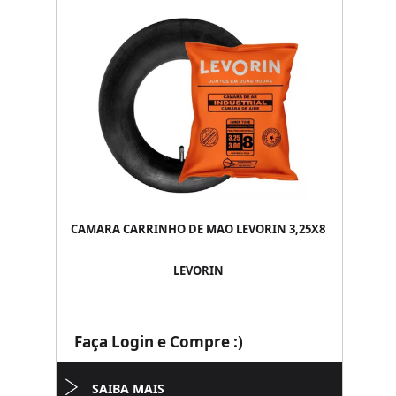
CAMARA CARRINHO DE MAO LEVORIN 3,25X8
LEVORIN
Faça Login e Compre :)
SAIBA MAIS