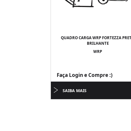
QUADRO CARGA WRP FORTEZZA PRE
BRILHANTE
WRP
Faça Login e Compre :)
SAIBA MAIS