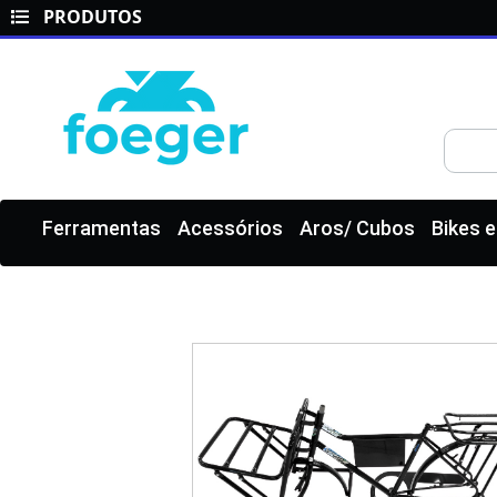
PRODUTOS
Ferramentas
Acessórios
Aros/ Cubos
Bikes 