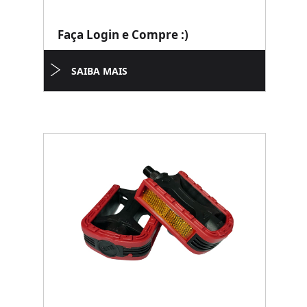
Faça Login e Compre :)
SAIBA MAIS