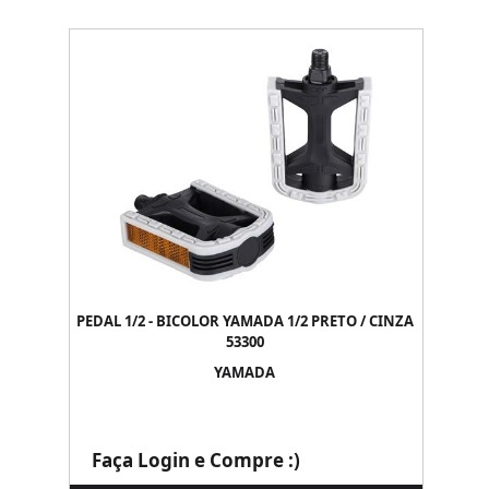
PEDAL 1/2 - BICOLOR YAMADA 1/2 PRETO / CINZA
53300
YAMADA
Faça Login e Compre :)