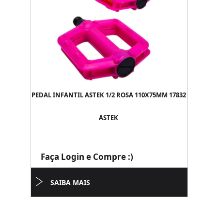
PEDAL INFANTIL ASTEK 1/2 ROSA 110X75MM 17832
ASTEK
Faça Login e Compre :)
SAIBA MAIS