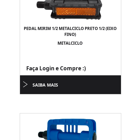
PEDAL MIRIM 1/2 METALCICLO PRETO 1/2 (EIXO
FINO)
METALCICLO
Faça Login e Compre :)
SAIBA MAIS