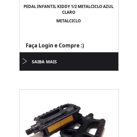
PEDAL INFANTIL KIDDY 1/2 METALCICLO AZUL
CLARO
METALCICLO
Faça Login e Compre :)
SAIBA MAIS