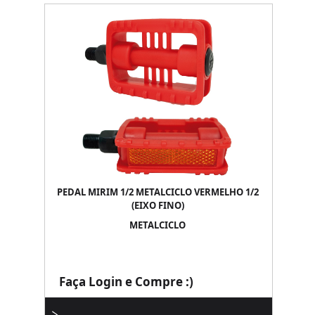
PEDAL MIRIM 1/2 METALCICLO VERMELHO 1/2
(EIXO FINO)
METALCICLO
Faça Login e Compre :)