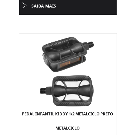
SAIBA MAIS
PEDAL INFANTIL KIDDY 1/2 METALCICLO PRETO
METALCICLO