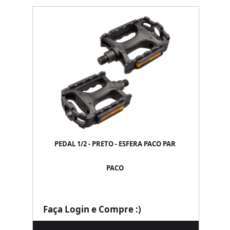
PEDAL 1/2 - PRETO - ESFERA PACO PAR
PACO
Faça Login e Compre :)