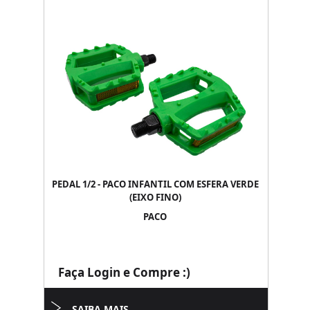
PEDAL 1/2 - PACO INFANTIL COM ESFERA VERDE
(EIXO FINO)
PACO
Faça Login e Compre :)
SAIBA MAIS