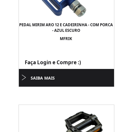
PEDAL MIRIM ARO 12 E CADEIRINHA - COM PORCA
- AZUL ESCURO
MFRIK
Faça Login e Compre :)
SAIBA MAIS