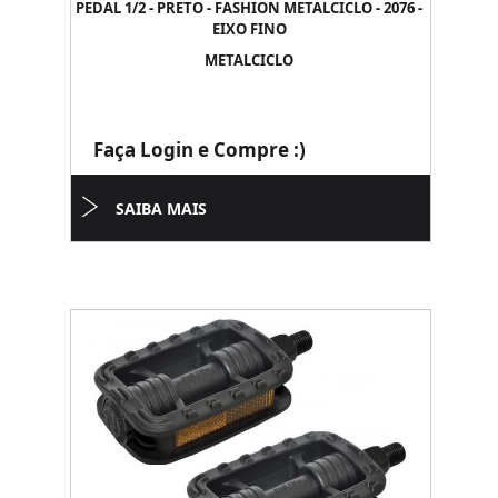
PEDAL 1/2 - PRETO - FASHION METALCICLO - 2076 -
EIXO FINO
METALCICLO
Faça Login e Compre :)
SAIBA MAIS