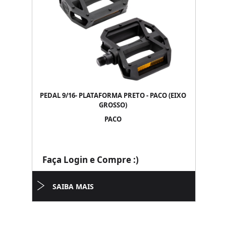
PEDAL 9/16- PLATAFORMA PRETO - PACO (EIXO
GROSSO)
PACO
Faça Login e Compre :)
SAIBA MAIS