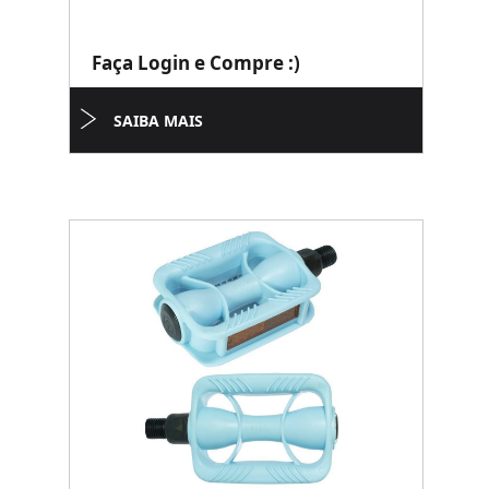
Faça Login e Compre :)
SAIBA MAIS