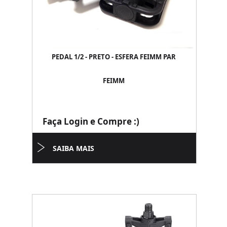
PEDAL 1/2 - PRETO - ESFERA FEIMM PAR
FEIMM
Faça Login e Compre :)
SAIBA MAIS