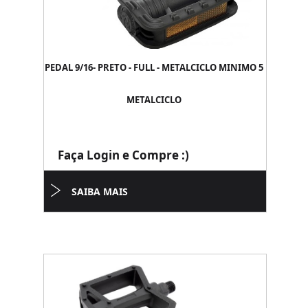
PEDAL 9/16- PRETO - FULL - METALCICLO MINIMO 5
METALCICLO
Faça Login e Compre :)
SAIBA MAIS