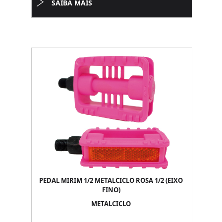
SAIBA MAIS
PEDAL MIRIM 1/2 METALCICLO ROSA 1/2 (EIXO
FINO)
METALCICLO