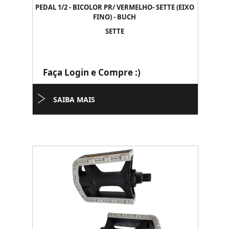
PEDAL 1/2 - BICOLOR PR/ VERMELHO- SETTE (EIXO
FINO) - BUCH
SETTE
Faça Login e Compre :)
SAIBA MAIS