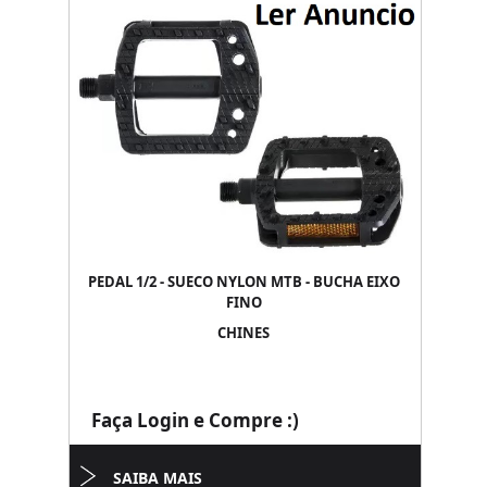
PEDAL 1/2 - SUECO NYLON MTB - BUCHA EIXO
FINO
CHINES
Faça Login e Compre :)
SAIBA MAIS