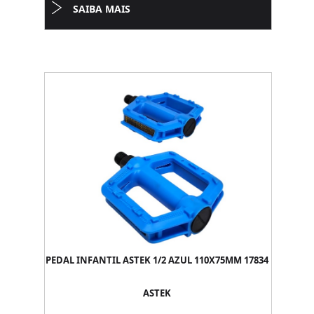
SAIBA MAIS
PEDAL INFANTIL ASTEK 1/2 AZUL 110X75MM 17834
ASTEK