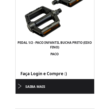
PEDAL 1/2 - PACO INFANTIL BUCHA PRETO (EIXO
FINO)
PACO
Faça Login e Compre :)
SAIBA MAIS