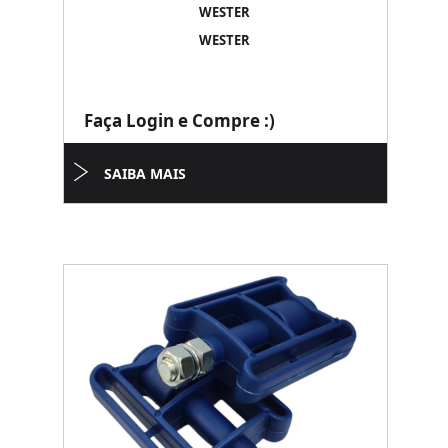
WESTER
WESTER
Faça Login e Compre :)
SAIBA MAIS