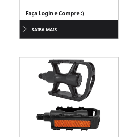
Faça Login e Compre :)
SAIBA MAIS