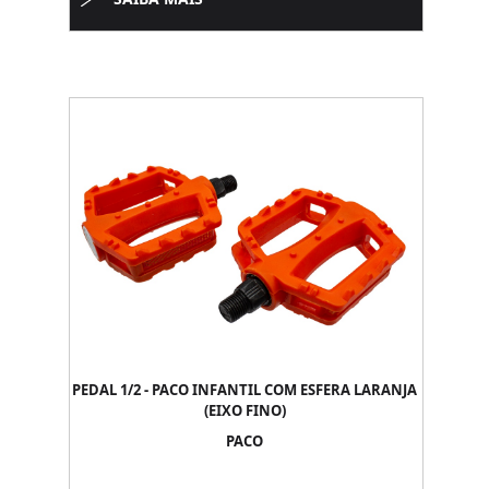
PEDAL 1/2 - PACO INFANTIL COM ESFERA LARANJA
(EIXO FINO)
PACO