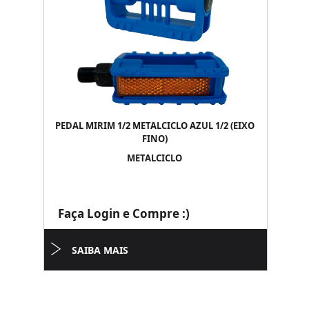
PEDAL MIRIM 1/2 METALCICLO AZUL 1/2 (EIXO
FINO)
METALCICLO
Faça Login e Compre :)
SAIBA MAIS