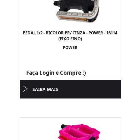
PEDAL 1/2 - BICOLOR PR/ CINZA - POWER - 16114
(EIXO FINO)
POWER
Faça Login e Compre :)
SAIBA MAIS