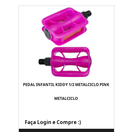
PEDAL INFANTIL KIDDY 1/2 METALCICLO PINK
METALCICLO
Faça Login e Compre :)