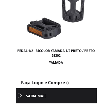
PEDAL 1/2 - BICOLOR YAMADA 1/2 PRETO / PRETO
53302
YAMADA
Faça Login e Compre :)
SAIBA MAIS