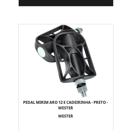
PEDAL MIRIM ARO 12 E CADEIRINHA - PRETO -
WESTER
WESTER