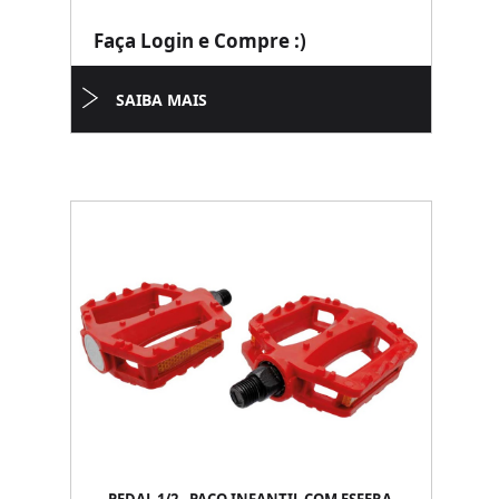
Faça Login e Compre :)
SAIBA MAIS