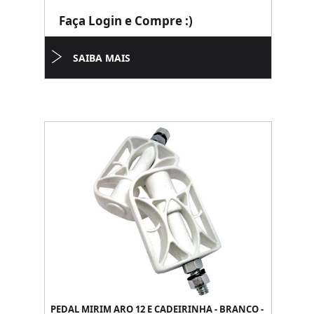
Faça Login e Compre :)
SAIBA MAIS
PEDAL MIRIM ARO 12 E CADEIRINHA - BRANCO -