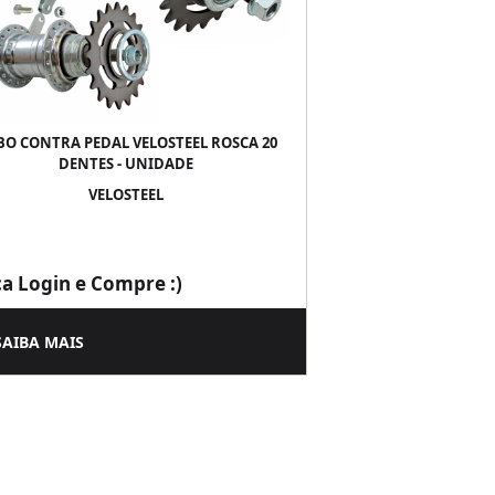
BO CONTRA PEDAL VELOSTEEL ROSCA 20
DENTES - UNIDADE
VELOSTEEL
ça Login e Compre :)
SAIBA MAIS