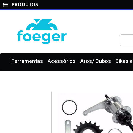
PRODUTOS
Ferramentas
Acessórios
Aros/ Cubos
Bikes 