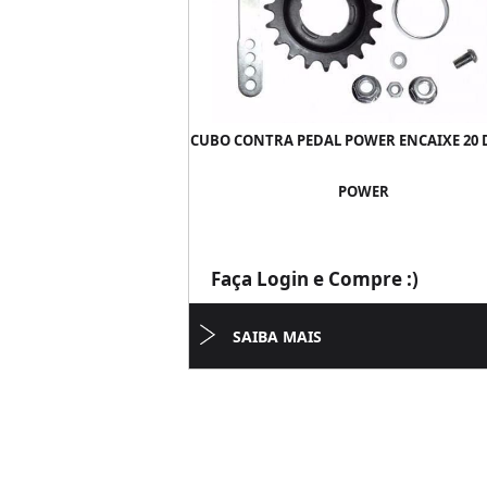
CUBO CONTRA PEDAL POWER ENCAIXE 20 
POWER
Faça Login e Compre :)
SAIBA MAIS