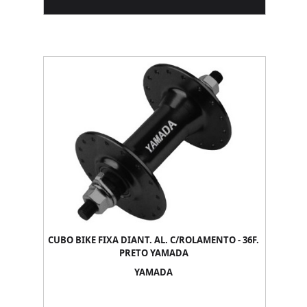
CUBO BIKE FIXA DIANT. AL. C/ROLAMENTO - 36F.
PRETO YAMADA
YAMADA