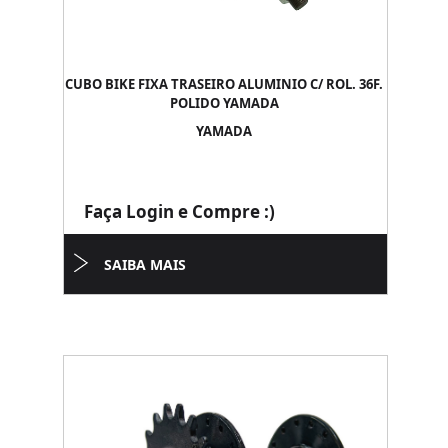
CUBO BIKE FIXA TRASEIRO ALUMINIO C/ ROL. 36F.
POLIDO YAMADA
YAMADA
Faça Login e Compre :)
SAIBA MAIS