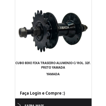
CUBO BIKE FIXA TRASEIRO ALUMINIO C/ ROL. 32F.
PRETO YAMADA
YAMADA
Faça Login e Compre :)
SAIBA MAIS