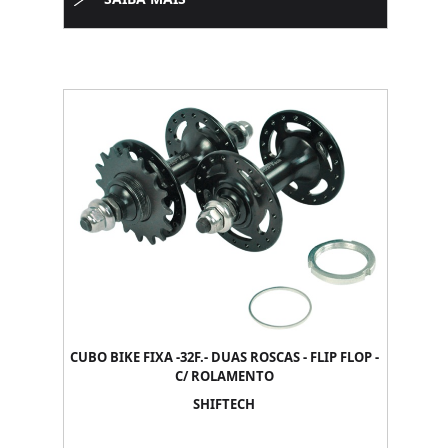
CUBO BIKE FIXA -32F.- DUAS ROSCAS - FLIP FLOP -
C/ ROLAMENTO
SHIFTECH