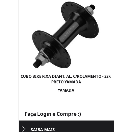
CUBO BIKE FIXA DIANT. AL. C/ROLAMENTO - 32F.
PRETO YAMADA
YAMADA
Faça Login e Compre :)
SAIBA MAIS