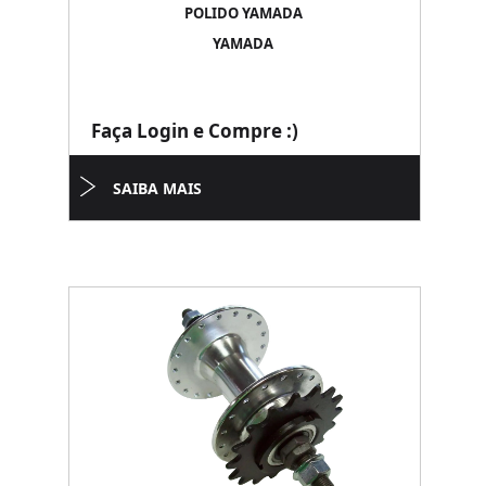
POLIDO YAMADA
YAMADA
Faça Login e Compre :)
SAIBA MAIS