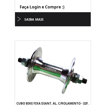
Faça Login e Compre :)
SAIBA MAIS
CUBO BIKE FIXA DIANT. AL. C/ROLAMENTO - 32F.