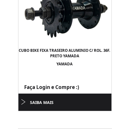
CUBO BIKE FIXA TRASEIRO ALUMINIO C/ ROL. 36F.
PRETO YAMADA
YAMADA
Faça Login e Compre :)
SAIBA MAIS