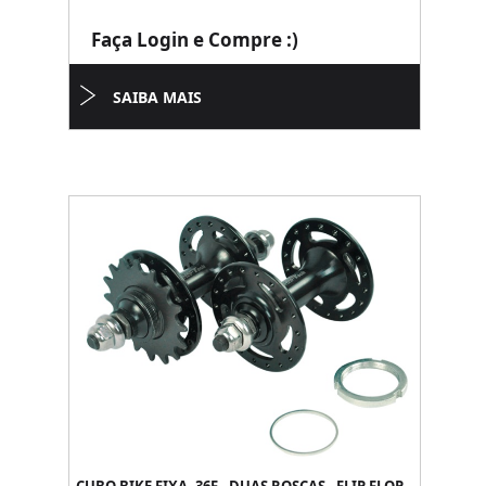
Faça Login e Compre :)
SAIBA MAIS