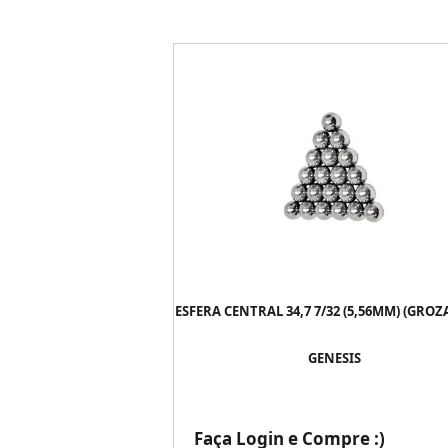
ESFERA CENTRAL 34,7 7/32 (5,56MM) (GROZA
GENESIS
Faça Login e Compre :)