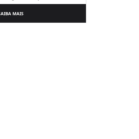
SAIBA MAIS