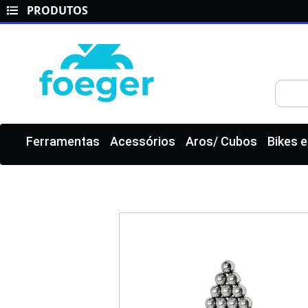
PRODUTOS
Ferramentas
Acessórios
Aros/ Cubos
Bikes 