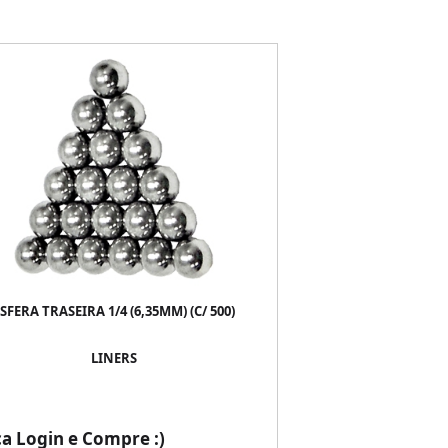
SFERA TRASEIRA 1/4 (6,35MM) (C/ 500)
LINERS
ça Login e Compre :)