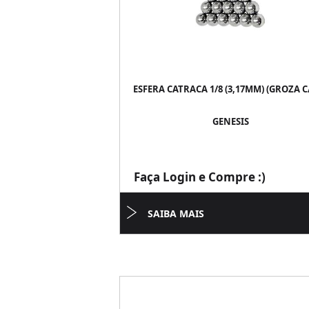
ESFERA CATRACA 1/8 (3,17MM) (GROZA C/
GENESIS
Faça Login e Compre :)
SAIBA MAIS