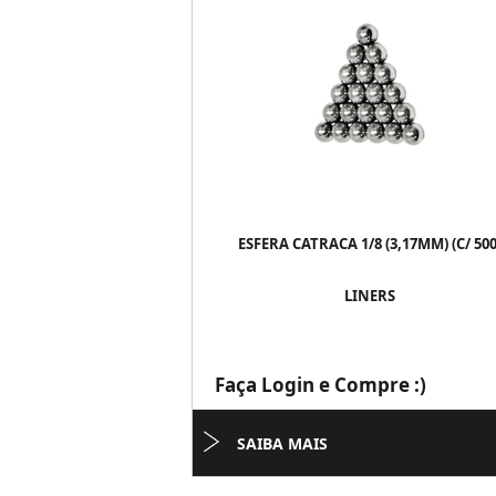
ESFERA CATRACA 1/8 (3,17MM) (C/ 500
LINERS
Faça Login e Compre :)
SAIBA MAIS