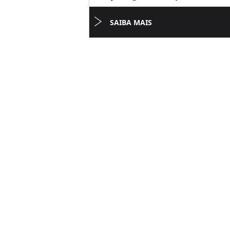
SAIBA MAIS