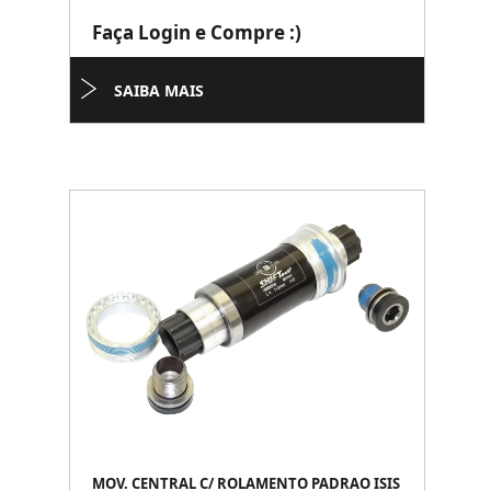
Faça Login e Compre :)
SAIBA MAIS
MOV. CENTRAL C/ ROLAMENTO PADRAO ISIS