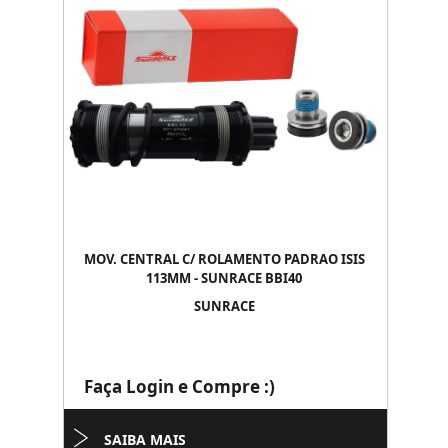
MOV. CENTRAL C/ ROLAMENTO PADRAO ISIS
113MM - SUNRACE BBI40
SUNRACE
Faça Login e Compre :)
SAIBA MAIS