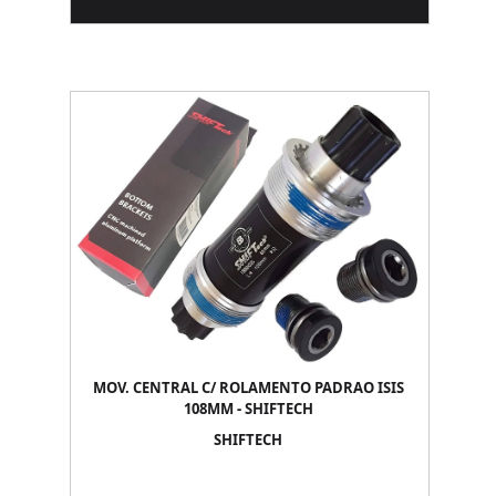
MOV. CENTRAL C/ ROLAMENTO PADRAO ISIS
108MM - SHIFTECH
SHIFTECH