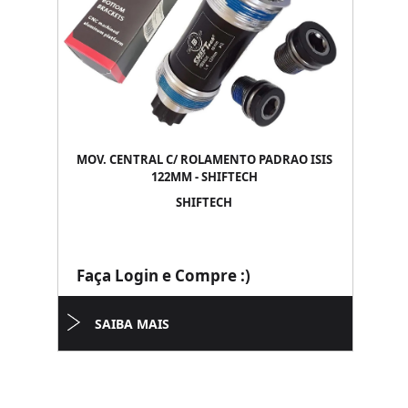
MOV. CENTRAL C/ ROLAMENTO PADRAO ISIS
122MM - SHIFTECH
SHIFTECH
Faça Login e Compre :)
SAIBA MAIS