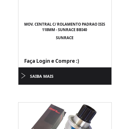
MOV. CENTRAL C/ ROLAMENTO PADRAO ISIS
118MM - SUNRACE BBI40
SUNRACE
Faça Login e Compre :)
SAIBA MAIS