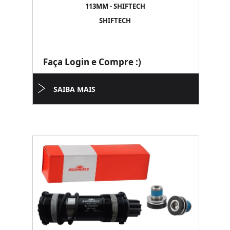
113MM - SHIFTECH
SHIFTECH
Faça Login e Compre :)
SAIBA MAIS