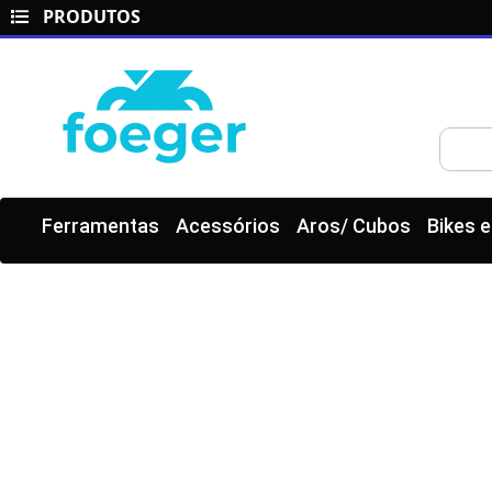
PRODUTOS
Ferramentas
Acessórios
Aros/ Cubos
Bikes 