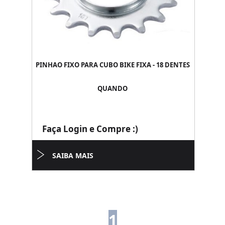
PINHAO FIXO PARA CUBO BIKE FIXA - 18 DENTES
QUANDO
Faça Login e Compre :)
SAIBA MAIS
1