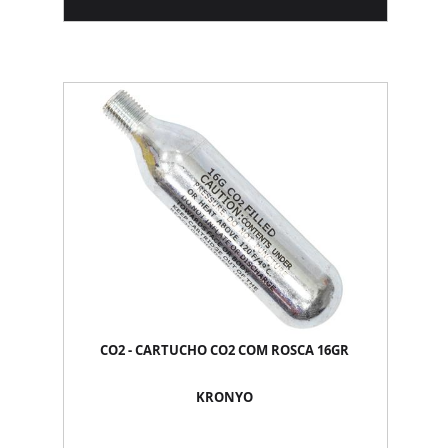
CO2 - CARTUCHO CO2 COM ROSCA 16GR
KRONYO