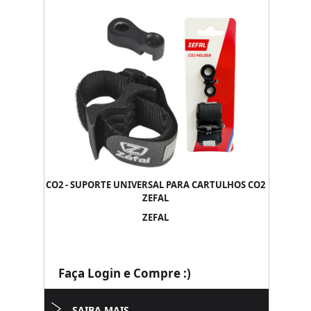
CO2 - SUPORTE UNIVERSAL PARA CARTULHOS CO2
ZEFAL
ZEFAL
Faça Login e Compre :)
SAIBA MAIS