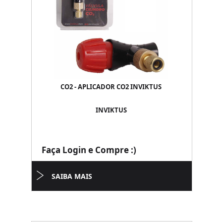
CO2 - APLICADOR CO2 INVIKTUS
INVIKTUS
Faça Login e Compre :)
SAIBA MAIS