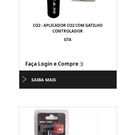
CO2 - APLICADOR CO2 COM GATILHO
CONTROLADOR
GTA
Faça Login e Compre :)
SAIBA MAIS