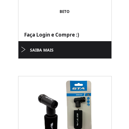
BETO
Faça Login e Compre :)
SAIBA MAIS