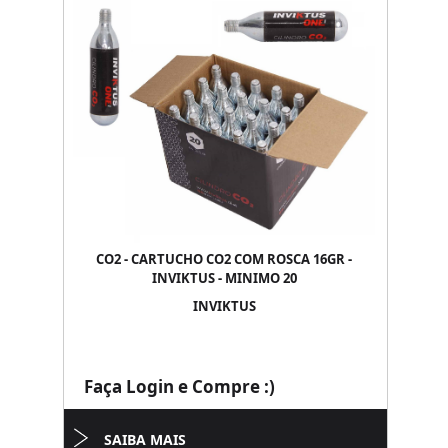
CO2 - CARTUCHO CO2 COM ROSCA 16GR -
INVIKTUS - MINIMO 20
INVIKTUS
Faça Login e Compre :)
SAIBA MAIS