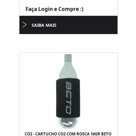
Faça Login e Compre :)
SAIBA MAIS
CO2 - CARTUCHO CO2 COM ROSCA 16GR BETO