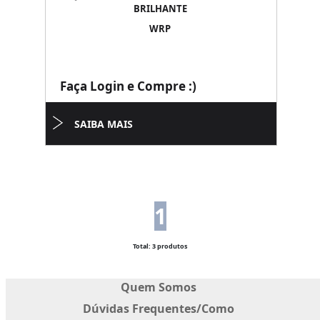
BRILHANTE
WRP
Faça Login e Compre :)
SAIBA MAIS
1
Total: 3 produtos
Quem Somos
Dúvidas Frequentes/Como