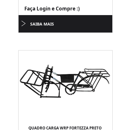
Faça Login e Compre :)
SAIBA MAIS
QUADRO CARGA WRP FORTEZZA PRETO