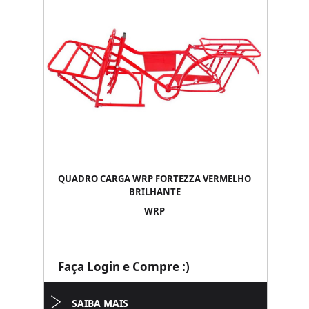
QUADRO CARGA WRP FORTEZZA VERMELHO
BRILHANTE
WRP
Faça Login e Compre :)
SAIBA MAIS