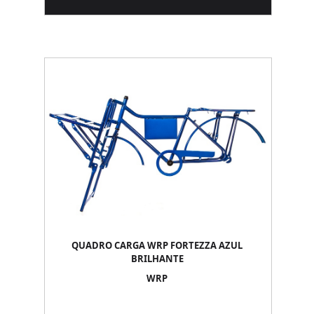
QUADRO CARGA WRP FORTEZZA AZUL
BRILHANTE
WRP