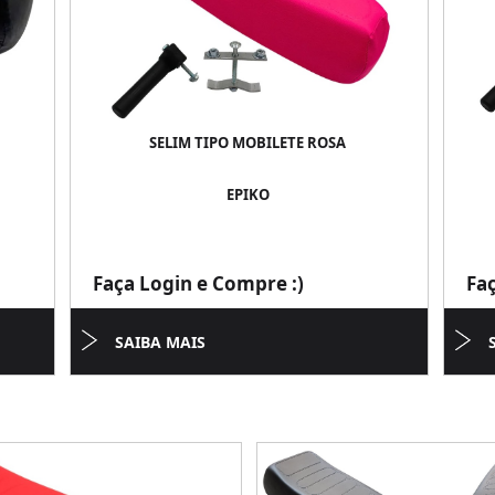
SELIM TIPO MOBILETE ROSA
EPIKO
Faça Login e Compre :)
Fa
SAIBA MAIS