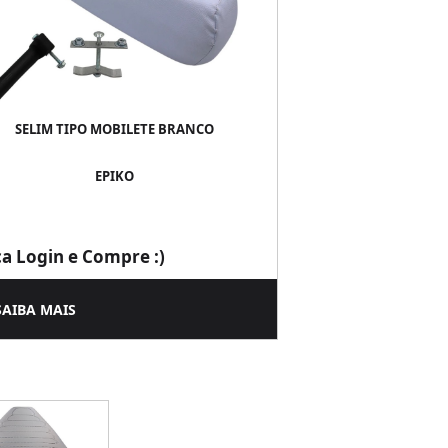
SELIM TIPO MOBILETE BRANCO
EPIKO
ça Login e Compre :)
SAIBA MAIS