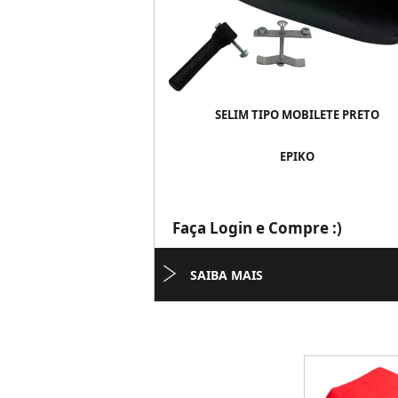
SELIM TIPO MOBILETE PRETO
EPIKO
Faça Login e Compre :)
SAIBA MAIS