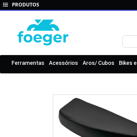
PRODUTOS
Ferramentas
Acessórios
Aros/ Cubos
Bikes 