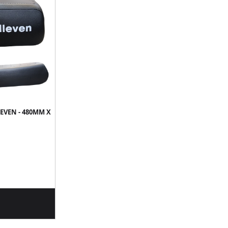
EVEN - 480MM X