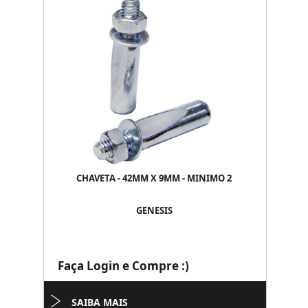
CHAVETA - 42MM X 9MM - MINIMO 2
GENESIS
Faça Login e Compre :)
SAIBA MAIS