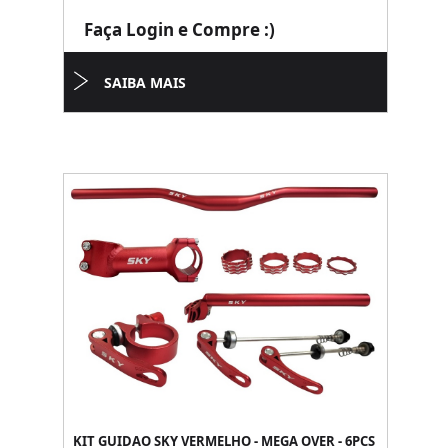
Faça Login e Compre :)
SAIBA MAIS
KIT GUIDAO SKY VERMELHO - MEGA OVER - 6PCS