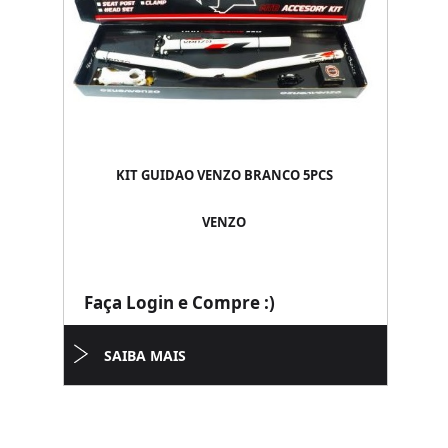
KIT GUIDAO VENZO BRANCO 5PCS
VENZO
Faça Login e Compre :)
SAIBA MAIS