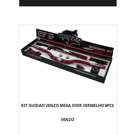
KIT GUIDAO VENZO MEGA OVER VERMELHO 6PCS
VENZO