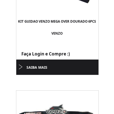
KIT GUIDAO VENZO MEGA OVER DOURADO 6PCS
VENZO
Faça Login e Compre :)
SAIBA MAIS