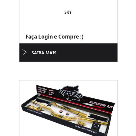
SKY
Faça Login e Compre :)
SAIBA MAIS