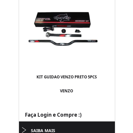
KIT GUIDAO VENZO PRETO 5PCS
VENZO
Faça Login e Compre :)
SAIBA MAIS