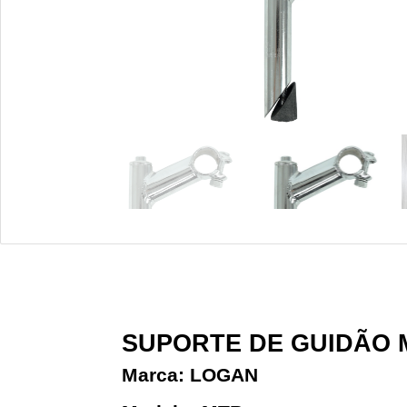
SUPORTE DE GUIDÃO
Marca: LOGAN