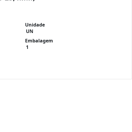
Unidade
UN
Embalagem
1