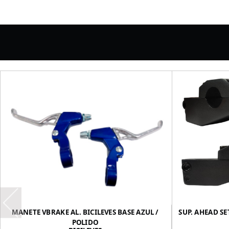
MANETE VBRAKE AL. BICILEVES BASE AZUL /
SUP. AHEAD SE
POLIDO