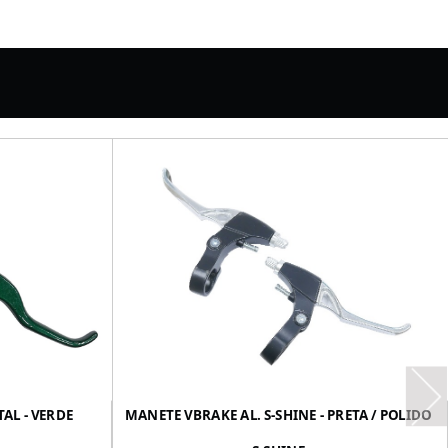
AL - VERDE
MANETE VBRAKE AL. S-SHINE - PRETA / POLIDO