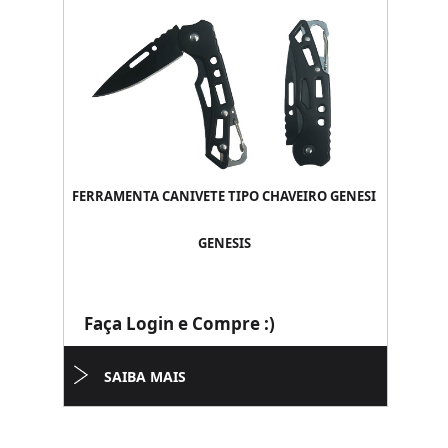
FERRAMENTA CANIVETE TIPO CHAVEIRO GENESI
GENESIS
Faça Login e Compre :)
SAIBA MAIS