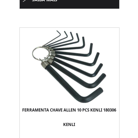
FERRAMENTA CHAVE ALLEN 10 PCS KENLI 180306
KENLI