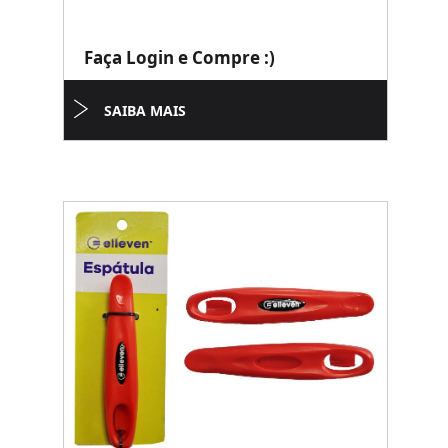
Faça Login e Compre :)
SAIBA MAIS