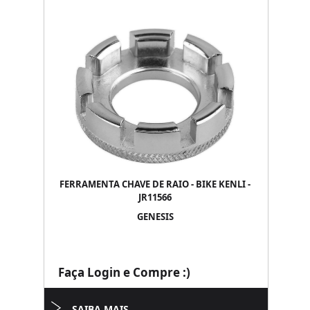
FERRAMENTA CHAVE DE RAIO - BIKE KENLI -
JR11566
GENESIS
Faça Login e Compre :)
SAIBA MAIS