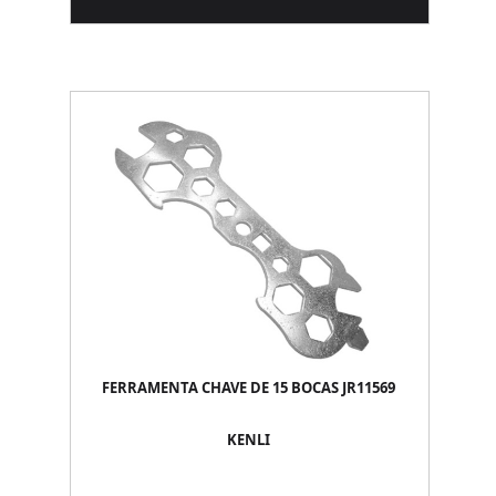
FERRAMENTA CHAVE DE 15 BOCAS JR11569
KENLI