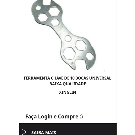
FERRAMENTA CHAVE DE 10 BOCAS UNIVERSAL
BAIXA QUALIDADE
XINGLIN
Faça Login e Compre :)
SAIBA MAIS