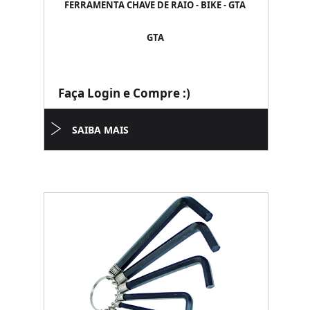
FERRAMENTA CHAVE DE RAIO - BIKE - GTA
GTA
Faça Login e Compre :)
SAIBA MAIS