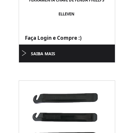
FERRAMENTA CHAVE DE FENDA PHILLPS
ELLEVEN
Faça Login e Compre :)
SAIBA MAIS