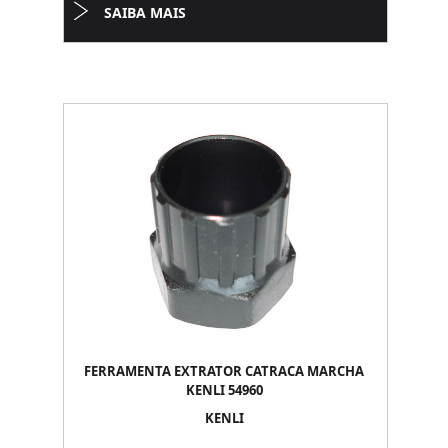
SAIBA MAIS
FERRAMENTA EXTRATOR CATRACA MARCHA
KENLI 54960
KENLI