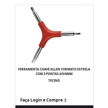
FERRAMENTA CHAVE ALLEN FORMATO ESTRELA
COM 3 PONTAS 4/5/6MM
TECIND
Faça Login e Compre :)