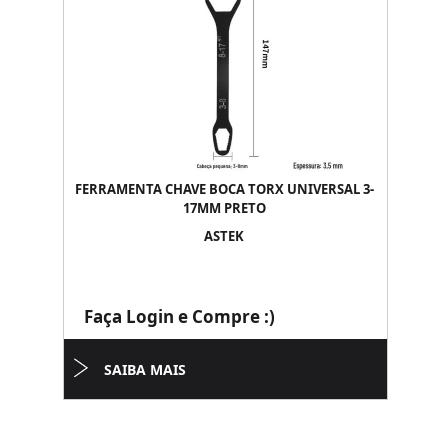
FERRAMENTA CHAVE BOCA TORX UNIVERSAL 3-
17MM PRETO
ASTEK
Faça Login e Compre :)
SAIBA MAIS