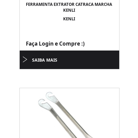
FERRAMENTA EXTRATOR CATRACA MARCHA
KENLI
KENLI
Faça Login e Compre :)
SAIBA MAIS