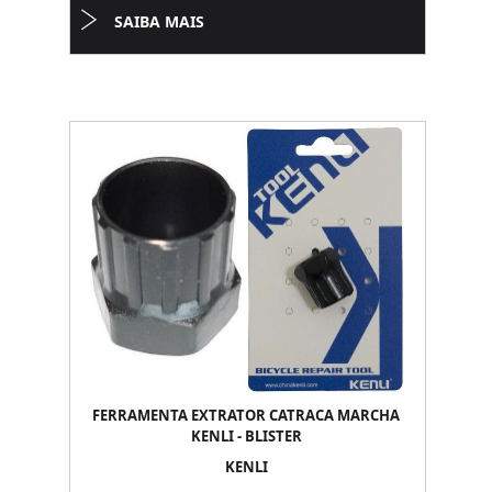
SAIBA MAIS
FERRAMENTA EXTRATOR CATRACA MARCHA
KENLI - BLISTER
KENLI