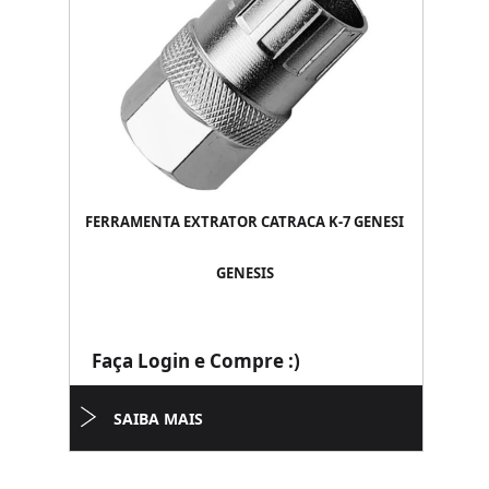
FERRAMENTA EXTRATOR CATRACA K-7 GENESI
GENESIS
Faça Login e Compre :)
SAIBA MAIS