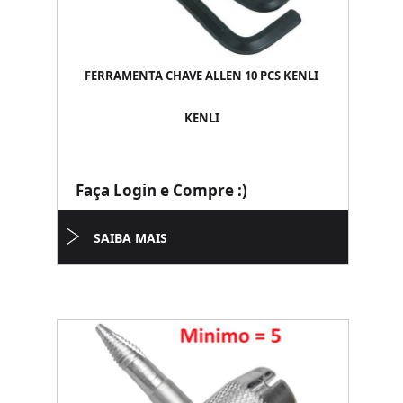
FERRAMENTA CHAVE ALLEN 10 PCS KENLI
KENLI
Faça Login e Compre :)
SAIBA MAIS