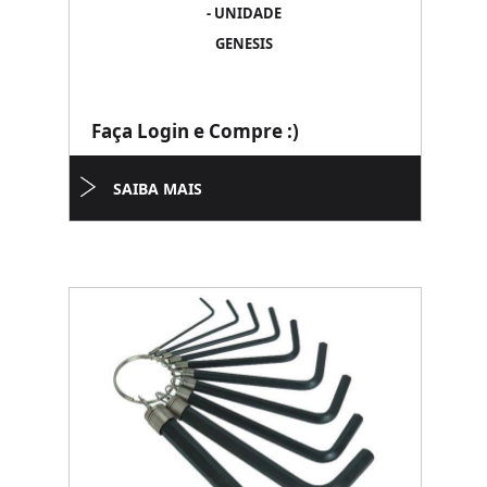
- UNIDADE
GENESIS
Faça Login e Compre :)
SAIBA MAIS