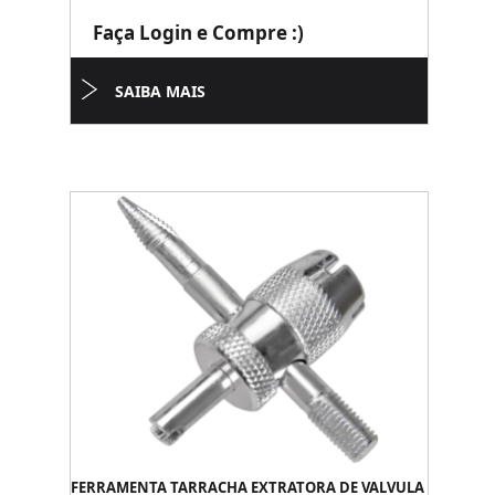
Faça Login e Compre :)
SAIBA MAIS
FERRAMENTA TARRACHA EXTRATORA DE VALVULA