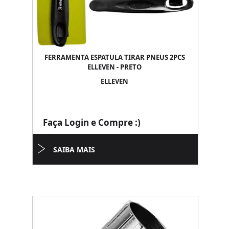
FERRAMENTA ESPATULA TIRAR PNEUS 2PCS
ELLEVEN - PRETO
ELLEVEN
Faça Login e Compre :)
SAIBA MAIS