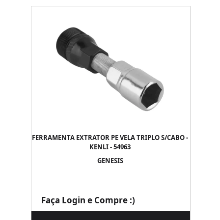
FERRAMENTA EXTRATOR PE VELA TRIPLO S/CABO -
KENLI - 54963
GENESIS
Faça Login e Compre :)