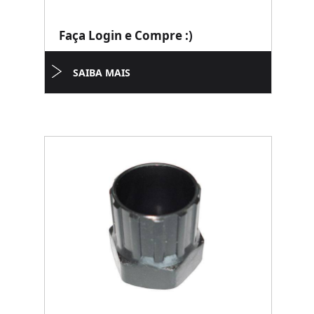
Faça Login e Compre :)
SAIBA MAIS