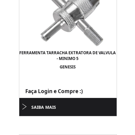
FERRAMENTA TARRACHA EXTRATORA DE VALVULA
- MINIMO 5
GENESIS
Faça Login e Compre :)
SAIBA MAIS