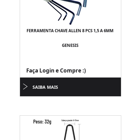
FERRAMENTA CHAVE ALLEN 8 PCS 1,5 A 6MM
GENESIS
Faça Login e Compre :)
SAIBA MAIS