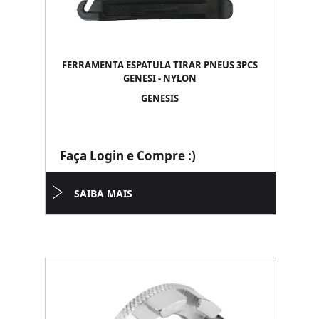
FERRAMENTA ESPATULA TIRAR PNEUS 3PCS
GENESI - NYLON
GENESIS
Faça Login e Compre :)
SAIBA MAIS