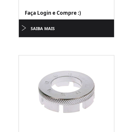
Faça Login e Compre :)
SAIBA MAIS