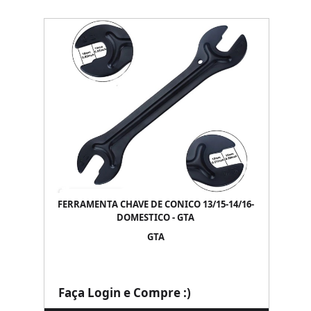
FERRAMENTA CHAVE DE CONICO 13/15-14/16-
DOMESTICO - GTA
GTA
Faça Login e Compre :)