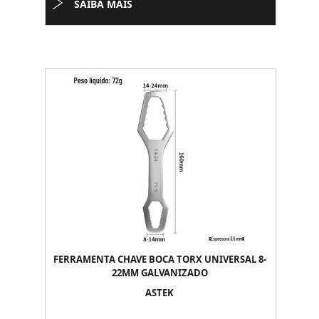
SAIBA MAIS
FERRAMENTA CHAVE BOCA TORX UNIVERSAL 8-
22MM GALVANIZADO
ASTEK