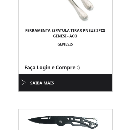
FERRAMENTA ESPATULA TIRAR PNEUS 2PCS
GENESI - ACO
GENESIS
Faça Login e Compre :)
SAIBA MAIS