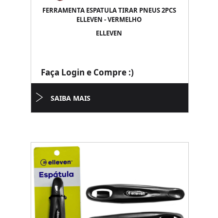
FERRAMENTA ESPATULA TIRAR PNEUS 2PCS
ELLEVEN - VERMELHO
ELLEVEN
Faça Login e Compre :)
SAIBA MAIS