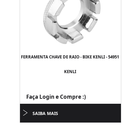
FERRAMENTA CHAVE DE RAIO - BIKE KENLI - 54951
KENLI
Faça Login e Compre :)
SAIBA MAIS