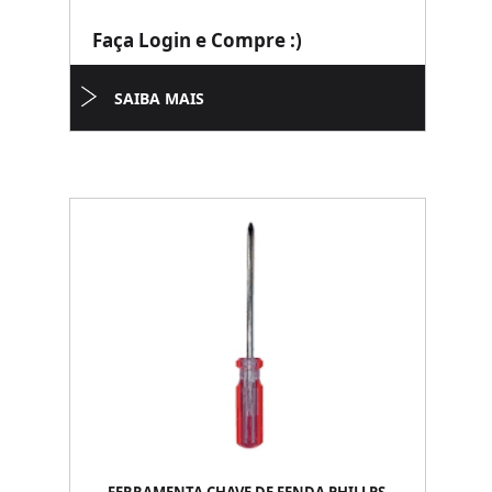
Faça Login e Compre :)
SAIBA MAIS