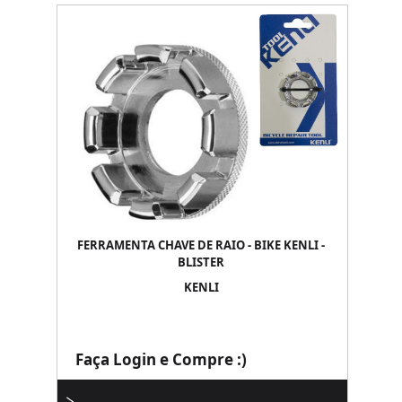
FERRAMENTA CHAVE DE RAIO - BIKE KENLI -
BLISTER
KENLI
Faça Login e Compre :)