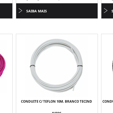
SAIBA MAIS
CONDUITE C/ TEFLON 10M. BRANCO TECIND
CONDU