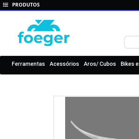
PRODUTOS
Ferramentas
Acessórios
Aros/ Cubos
Bikes 