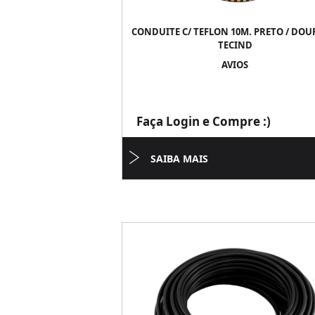
CONDUITE C/ TEFLON 10M. PRETO / DO
TECIND
AVIOS
Faça Login e Compre :)
SAIBA MAIS