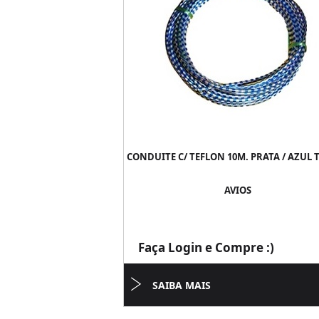
CONDUITE C/ TEFLON 10M. PRATA / AZUL 
AVIOS
Faça Login e Compre :)
SAIBA MAIS