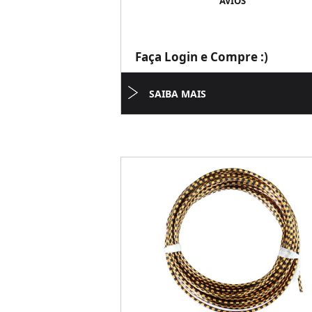
AVIOS
Faça Login e Compre :)
SAIBA MAIS