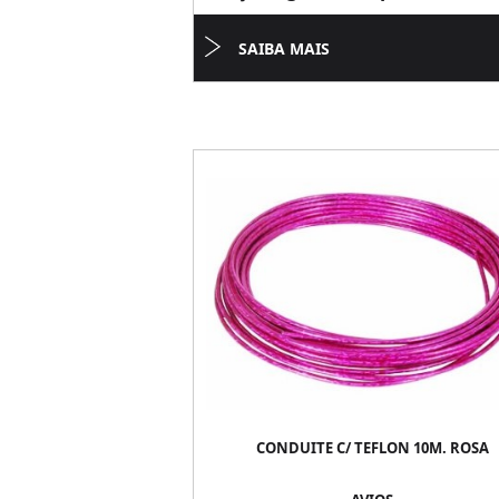
SAIBA MAIS
CONDUITE C/ TEFLON 10M. ROSA