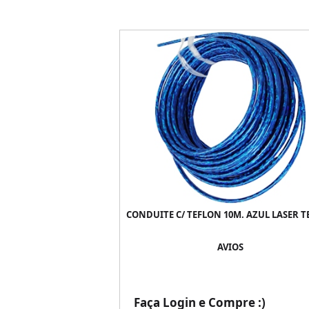
CONDUITE C/ TEFLON 10M. AZUL LASER 
AVIOS
Faça Login e Compre :)