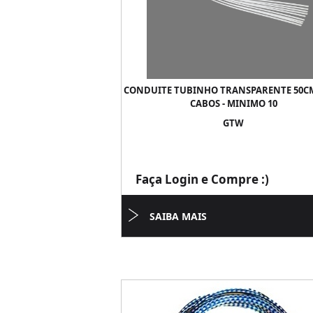
CONDUITE TUBINHO TRANSPARENTE 50C
CABOS - MINIMO 10
GTW
Faça Login e Compre :)
SAIBA MAIS