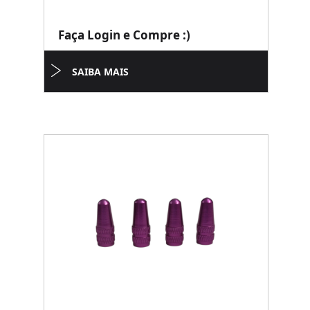
Faça Login e Compre :)
SAIBA MAIS