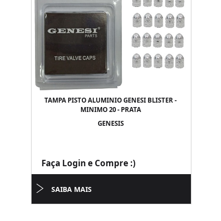
TAMPA PISTO ALUMINIO GENESI BLISTER -
MINIMO 20 - PRATA
GENESIS
Faça Login e Compre :)
SAIBA MAIS