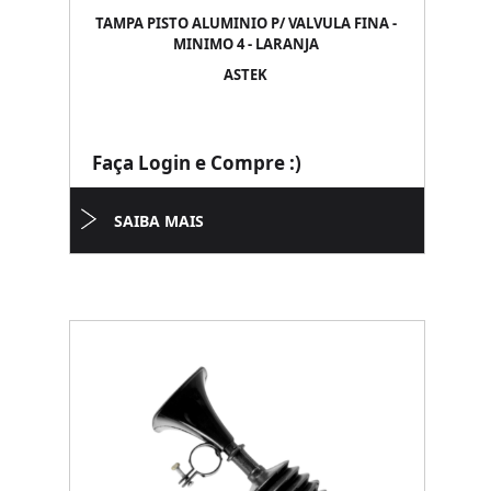
TAMPA PISTO ALUMINIO P/ VALVULA FINA -
MINIMO 4 - LARANJA
ASTEK
Faça Login e Compre :)
SAIBA MAIS