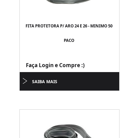
FITA PROTETORA P/ ARO 24 E 26 - MINIMO 50
PACO
Faça Login e Compre :)
SAIBA MAIS