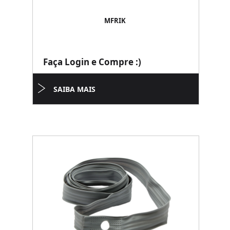
MFRIK
Faça Login e Compre :)
SAIBA MAIS