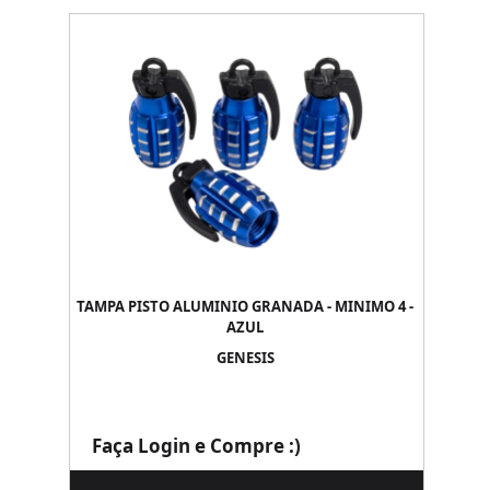
TAMPA PISTO ALUMINIO GRANADA - MINIMO 4 -
AZUL
GENESIS
Faça Login e Compre :)