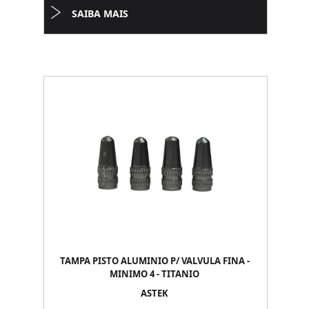
SAIBA MAIS
TAMPA PISTO ALUMINIO P/ VALVULA FINA -
MINIMO 4 - TITANIO
ASTEK