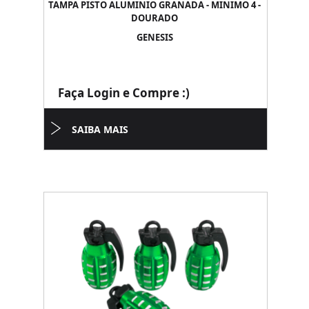
TAMPA PISTO ALUMINIO GRANADA - MINIMO 4 -
DOURADO
GENESIS
Faça Login e Compre :)
SAIBA MAIS