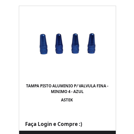
TAMPA PISTO ALUMINIO P/ VALVULA FINA -
MINIMO 4 - AZUL
ASTEK
Faça Login e Compre :)