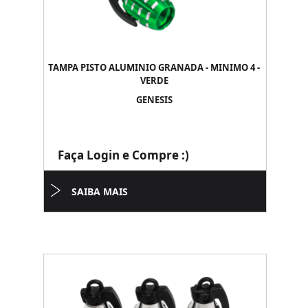
TAMPA PISTO ALUMINIO GRANADA - MINIMO 4 -
VERDE
GENESIS
Faça Login e Compre :)
SAIBA MAIS