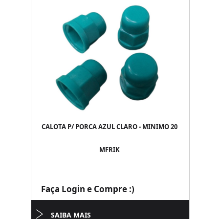
CALOTA P/ PORCA AZUL CLARO - MINIMO 20
MFRIK
Faça Login e Compre :)
SAIBA MAIS