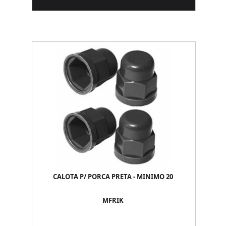
CALOTA P/ PORCA PRETA - MINIMO 20
MFRIK