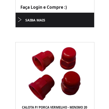
Faça Login e Compre :)
SAIBA MAIS
CALOTA P/ PORCA VERMELHO - MINIMO 20