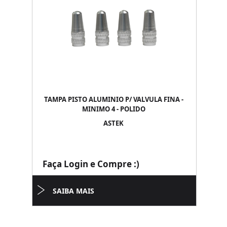
TAMPA PISTO ALUMINIO P/ VALVULA FINA -
MINIMO 4 - POLIDO
ASTEK
Faça Login e Compre :)
SAIBA MAIS