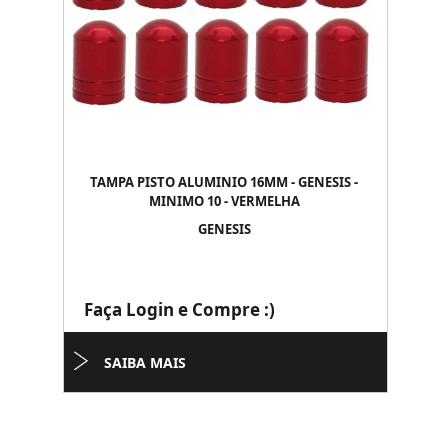
TAMPA PISTO ALUMINIO 16MM - GENESIS -
MINIMO 10 - VERMELHA
GENESIS
Faça Login e Compre :)
SAIBA MAIS