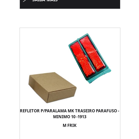
REFLETOR P/PARALAMA MK TRASEIRO PARAFUSO -
MINIMO 10 -1913
M FRIK