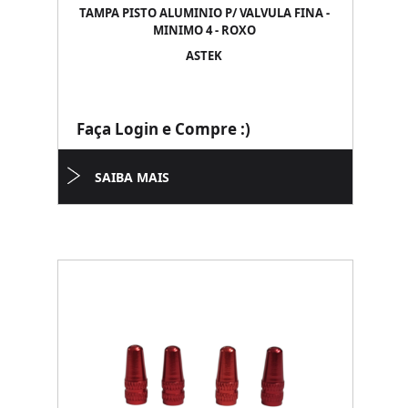
TAMPA PISTO ALUMINIO P/ VALVULA FINA -
MINIMO 4 - ROXO
ASTEK
Faça Login e Compre :)
SAIBA MAIS