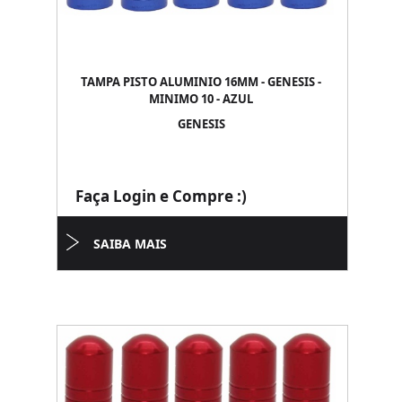
TAMPA PISTO ALUMINIO 16MM - GENESIS -
MINIMO 10 - AZUL
GENESIS
Faça Login e Compre :)
SAIBA MAIS