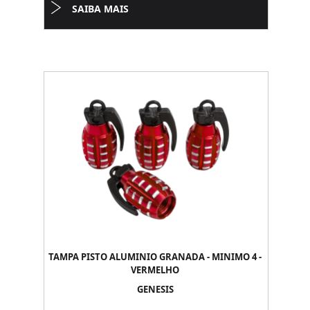
SAIBA MAIS
TAMPA PISTO ALUMINIO GRANADA - MINIMO 4 -
VERMELHO
GENESIS