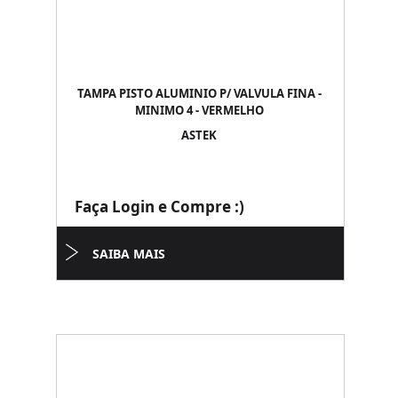
TAMPA PISTO ALUMINIO P/ VALVULA FINA -
MINIMO 4 - VERMELHO
ASTEK
Faça Login e Compre :)
SAIBA MAIS