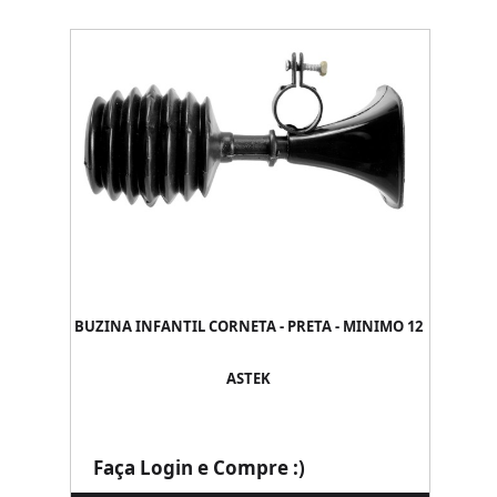
BUZINA INFANTIL CORNETA - PRETA - MINIMO 12
ASTEK
Faça Login e Compre :)