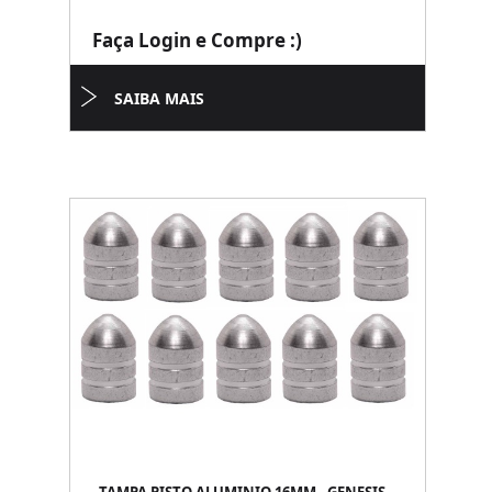
Faça Login e Compre :)
SAIBA MAIS