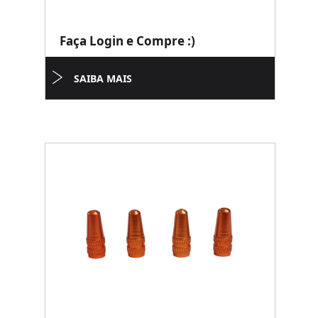
Faça Login e Compre :)
SAIBA MAIS