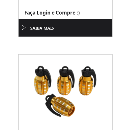
Faça Login e Compre :)
SAIBA MAIS