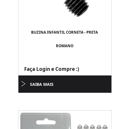
BUZINA INFANTIL CORNETA - PRETA
ROMANO
Faça Login e Compre :)
SAIBA MAIS