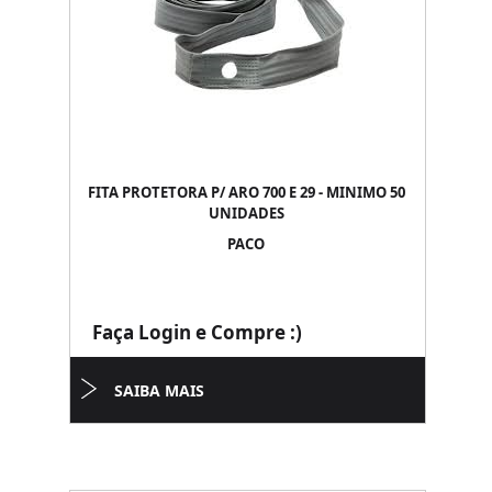
FITA PROTETORA P/ ARO 700 E 29 - MINIMO 50
UNIDADES
PACO
Faça Login e Compre :)
SAIBA MAIS