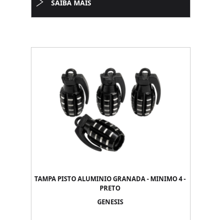
SAIBA MAIS
TAMPA PISTO ALUMINIO GRANADA - MINIMO 4 -
PRETO
GENESIS