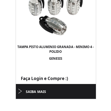
TAMPA PISTO ALUMINIO GRANADA - MINIMO 4 -
POLIDO
GENESIS
Faça Login e Compre :)
SAIBA MAIS