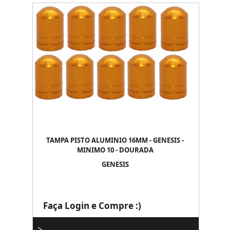
TAMPA PISTO ALUMINIO 16MM - GENESIS -
MINIMO 10 - DOURADA
GENESIS
Faça Login e Compre :)