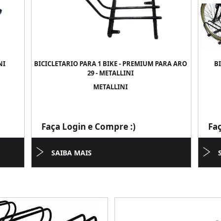
NI
BICICLETARIO PARA 1 BIKE - PREMIUM PARA ARO
BI
29 - METALLINI
METALLINI
Faça Login e Compre :)
Fa
SAIBA MAIS