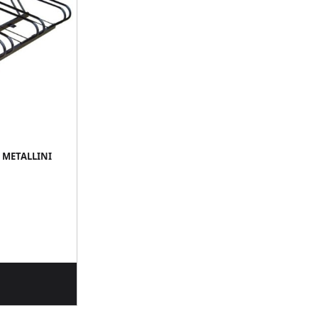
- METALLINI