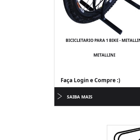
BICICLETARIO PARA 1 BIKE - METALLI
METALLINI
Faça Login e Compre :)
SAIBA MAIS