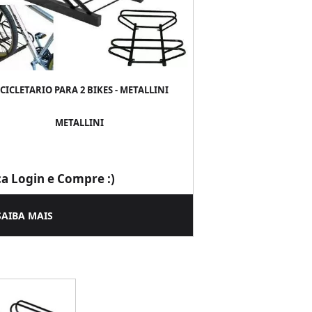
CICLETARIO PARA 2 BIKES - METALLINI
METALLINI
ça Login e Compre :)
SAIBA MAIS