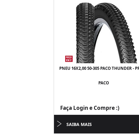
PNEU 16X2,00 50-305 PACO THUNDER - 
PACO
Faça Login e Compre :)
SAIBA MAIS