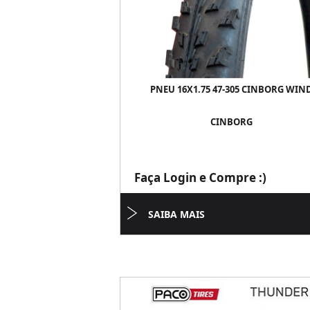
PNEU 16X1.75 47-305 CINBORG WIN
CINBORG
Faça Login e Compre :)
SAIBA MAIS