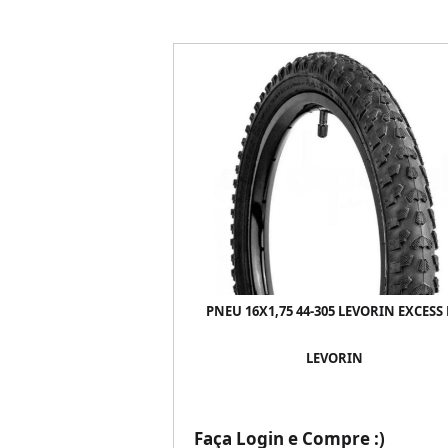
PNEU 16X1,75 44-305 LEVORIN EXCESS
LEVORIN
Faça Login e Compre :)