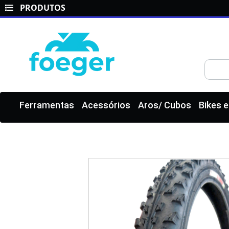
PRODUTOS
Ferramentas
Acessórios
Aros/ Cubos
Bikes 