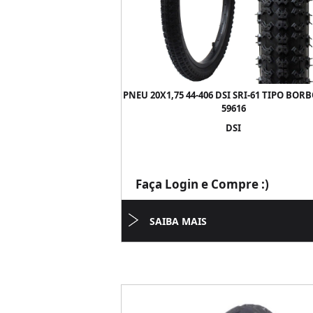
PNEU 20X1,75 44-406 DSI SRI-61 TIPO BORB
59616
DSI
Faça Login e Compre :)
SAIBA MAIS