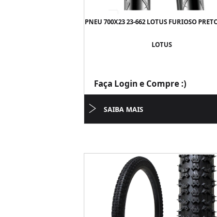
PNEU 700X23 23-662 LOTUS FURIOSO PRETO
LOTUS
Faça Login e Compre :)
SAIBA MAIS