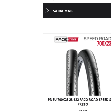
SAIBA MAIS
PNEU 700X23 23-622 PACO ROAD SPEED S
PRETO