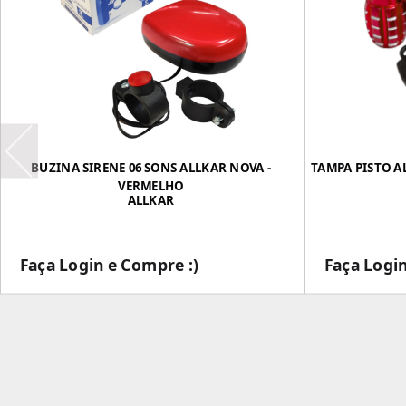
BUZINA SIRENE 06 SONS ALLKAR NOVA -
TAMPA PISTO A
VERMELHO
ALLKAR
Faça Login e Compre :)
Faça Login
___