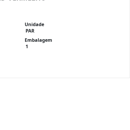
Unidade
PAR
Embalagem
1