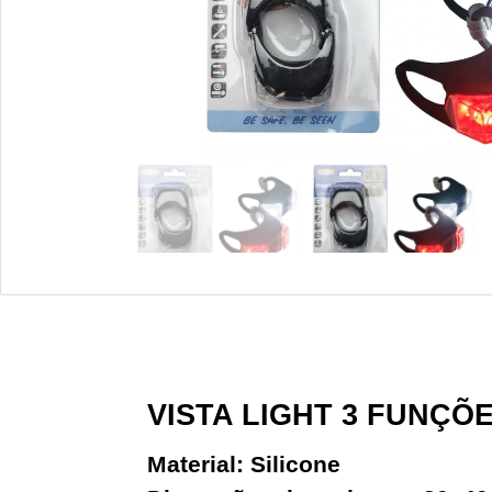
VISTA LIGHT 3 FUNÇÕE
Material: Silicone