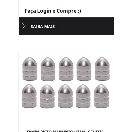
Faça Login e Compre :)
SAIBA MAIS