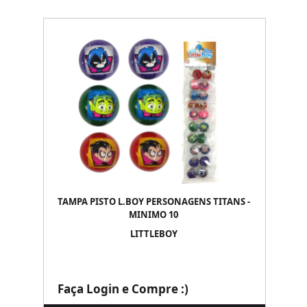
TAMPA PISTO L.BOY PERSONAGENS TITANS -
MINIMO 10
LITTLEBOY
Faça Login e Compre :)