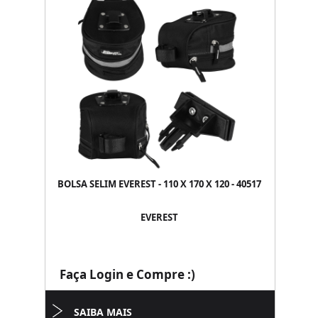
BOLSA SELIM EVEREST - 110 X 170 X 120 - 40517
EVEREST
Faça Login e Compre :)
SAIBA MAIS