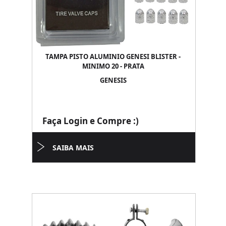
TAMPA PISTO ALUMINIO GENESI BLISTER -
MINIMO 20 - PRATA
GENESIS
Faça Login e Compre :)
SAIBA MAIS