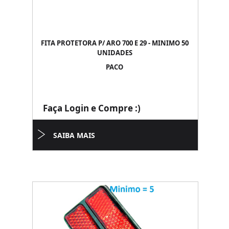
FITA PROTETORA P/ ARO 700 E 29 - MINIMO 50
UNIDADES
PACO
Faça Login e Compre :)
SAIBA MAIS