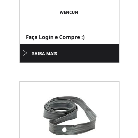
WENCUN
Faça Login e Compre :)
SAIBA MAIS