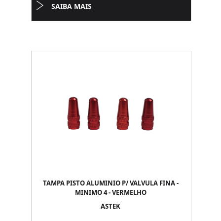
SAIBA MAIS
TAMPA PISTO ALUMINIO P/ VALVULA FINA -
MINIMO 4 - VERMELHO
ASTEK