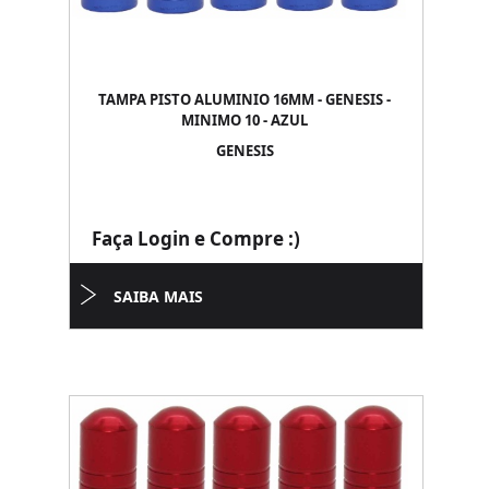
TAMPA PISTO ALUMINIO 16MM - GENESIS -
MINIMO 10 - AZUL
GENESIS
Faça Login e Compre :)
SAIBA MAIS