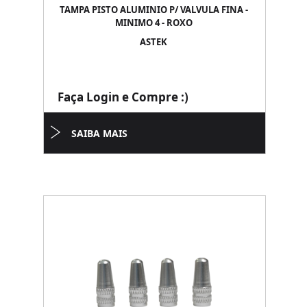
TAMPA PISTO ALUMINIO P/ VALVULA FINA -
MINIMO 4 - ROXO
ASTEK
Faça Login e Compre :)
SAIBA MAIS