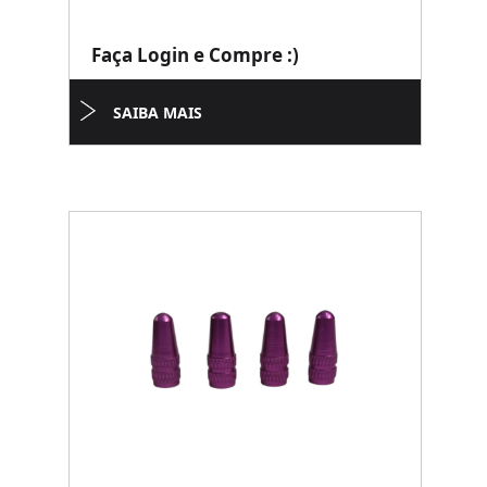
Faça Login e Compre :)
SAIBA MAIS