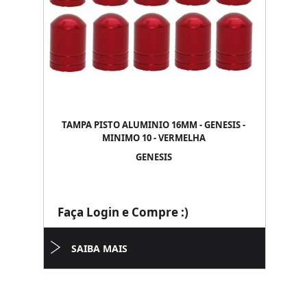
TAMPA PISTO ALUMINIO 16MM - GENESIS -
MINIMO 10 - VERMELHA
GENESIS
Faça Login e Compre :)
SAIBA MAIS