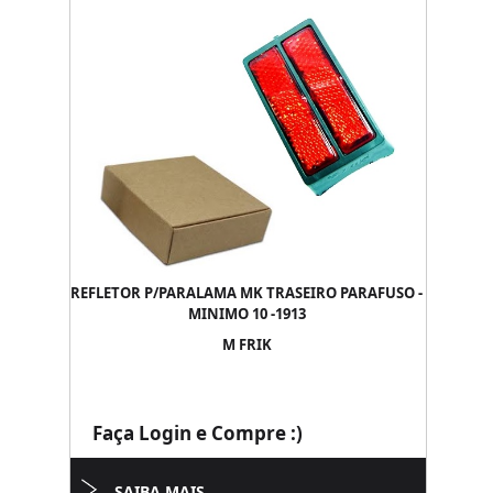
REFLETOR P/PARALAMA MK TRASEIRO PARAFUSO -
MINIMO 10 -1913
M FRIK
Faça Login e Compre :)
SAIBA MAIS