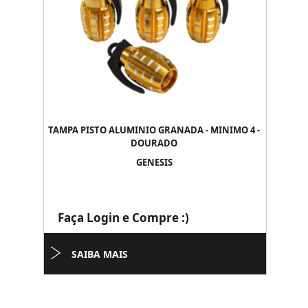
TAMPA PISTO ALUMINIO GRANADA - MINIMO 4 -
DOURADO
GENESIS
Faça Login e Compre :)
SAIBA MAIS