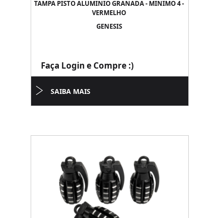
TAMPA PISTO ALUMINIO GRANADA - MINIMO 4 -
VERMELHO
GENESIS
Faça Login e Compre :)
SAIBA MAIS