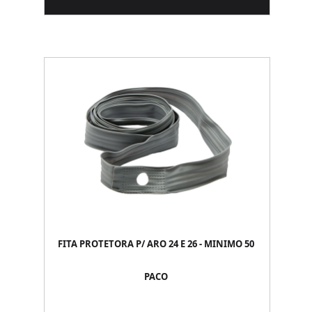
FITA PROTETORA P/ ARO 24 E 26 - MINIMO 50
PACO