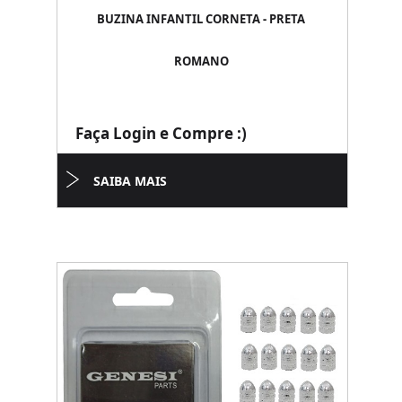
BUZINA INFANTIL CORNETA - PRETA
ROMANO
Faça Login e Compre :)
SAIBA MAIS