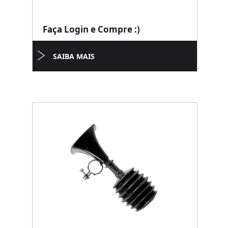
Faça Login e Compre :)
SAIBA MAIS