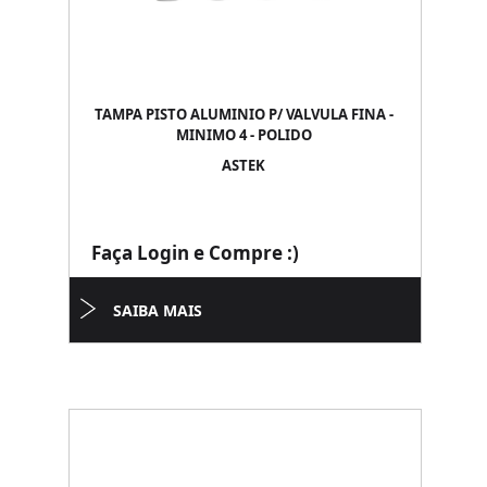
TAMPA PISTO ALUMINIO P/ VALVULA FINA -
MINIMO 4 - POLIDO
ASTEK
Faça Login e Compre :)
SAIBA MAIS