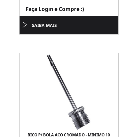
Faça Login e Compre :)
SAIBA MAIS
BICO P/ BOLA ACO CROMADO - MINIMO 10