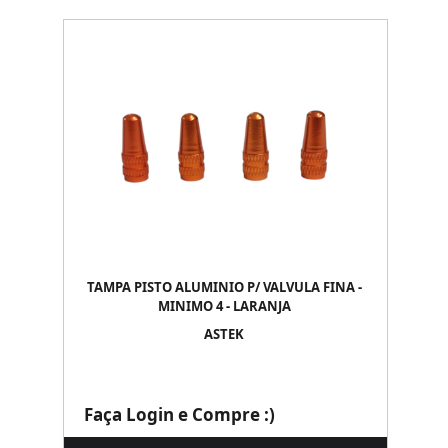
TAMPA PISTO ALUMINIO P/ VALVULA FINA -
MINIMO 4 - LARANJA
ASTEK
Faça Login e Compre :)