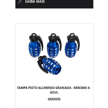
SAIBA MAIS
TAMPA PISTO ALUMINIO GRANADA - MINIMO 4 -
AZUL
GENESIS