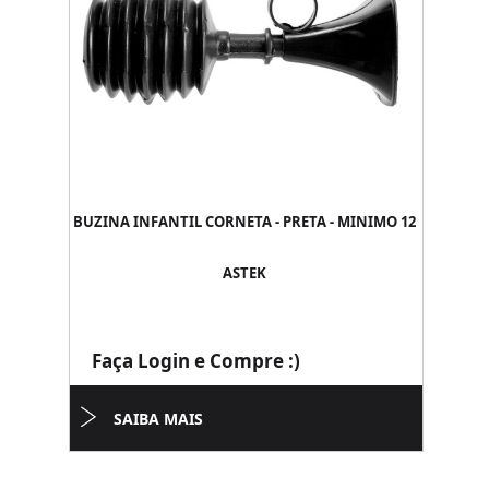
BUZINA INFANTIL CORNETA - PRETA - MINIMO 12
ASTEK
Faça Login e Compre :)
SAIBA MAIS