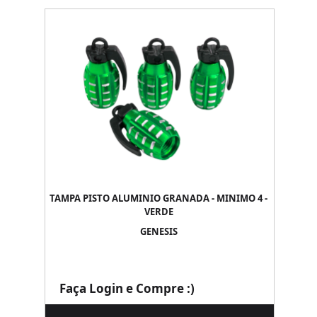
TAMPA PISTO ALUMINIO GRANADA - MINIMO 4 -
VERDE
GENESIS
Faça Login e Compre :)