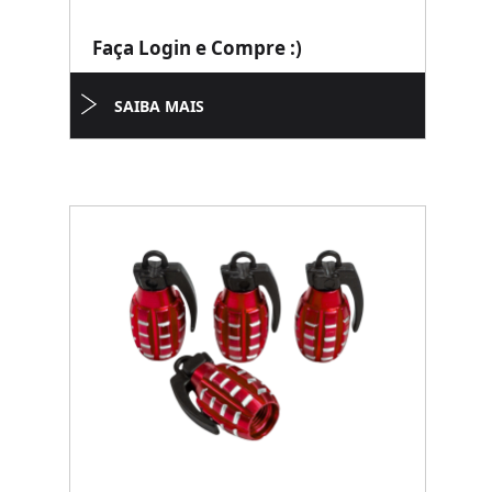
Faça Login e Compre :)
SAIBA MAIS