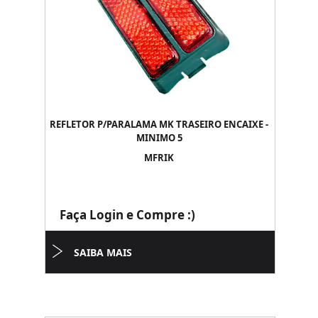
REFLETOR P/PARALAMA MK TRASEIRO ENCAIXE -
MINIMO 5
MFRIK
Faça Login e Compre :)
SAIBA MAIS