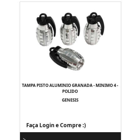
TAMPA PISTO ALUMINIO GRANADA - MINIMO 4 -
POLIDO
GENESIS
Faça Login e Compre :)