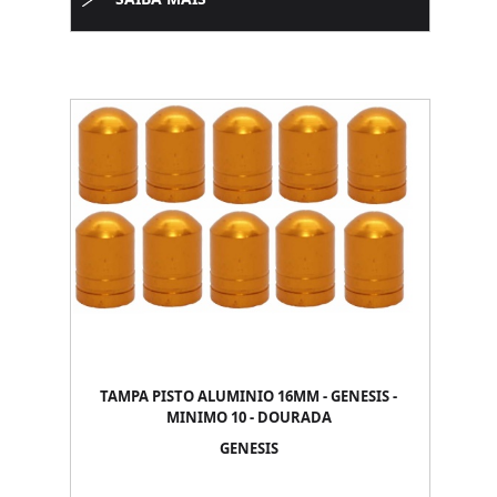
TAMPA PISTO ALUMINIO 16MM - GENESIS -
MINIMO 10 - DOURADA
GENESIS