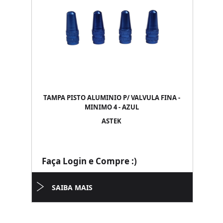
TAMPA PISTO ALUMINIO P/ VALVULA FINA -
MINIMO 4 - AZUL
ASTEK
Faça Login e Compre :)
SAIBA MAIS