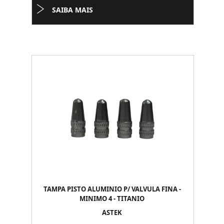
SAIBA MAIS
TAMPA PISTO ALUMINIO P/ VALVULA FINA -
MINIMO 4 - TITANIO
ASTEK