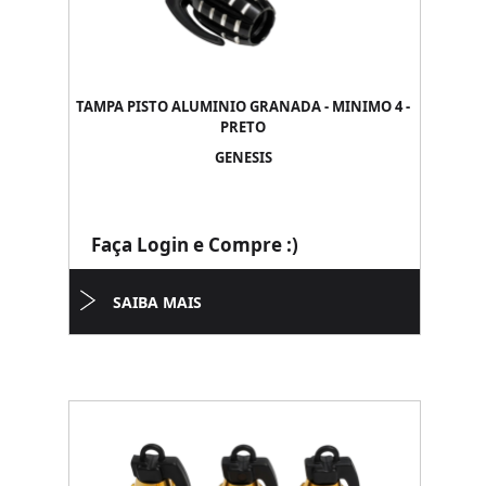
TAMPA PISTO ALUMINIO GRANADA - MINIMO 4 -
PRETO
GENESIS
Faça Login e Compre :)
SAIBA MAIS