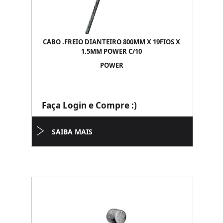
CABO .FREIO DIANTEIRO 800MM X 19FIOS X
1.5MM POWER C/10
POWER
Faça Login e Compre :)
SAIBA MAIS