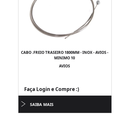
CABO .FREIO TRASEIRO 1800MM - INOX - AVIOS -
MINIMO 10
AVIOS
Faça Login e Compre :)
SAIBA MAIS