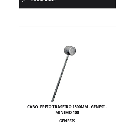
CABO .FREIO TRASEIRO 1500MM - GENESI -
MINIMO 100
GENESIS