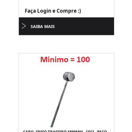
Faça Login e Compre :)
SAIBA MAIS