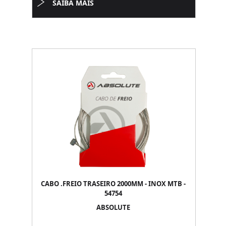
SAIBA MAIS
CABO .FREIO TRASEIRO 2000MM - INOX MTB -
54754
ABSOLUTE