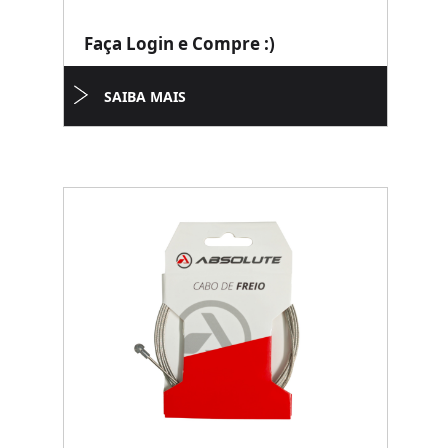
Faça Login e Compre :)
SAIBA MAIS