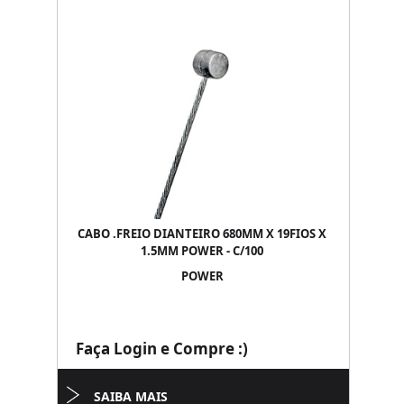
CABO .FREIO DIANTEIRO 680MM X 19FIOS X
1.5MM POWER - C/100
POWER
Faça Login e Compre :)
SAIBA MAIS