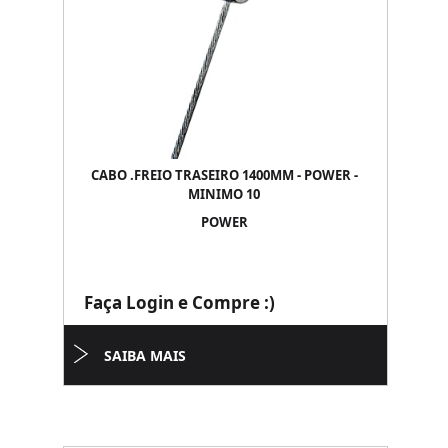
CABO .FREIO TRASEIRO 1400MM - POWER -
MINIMO 10
POWER
Faça Login e Compre :)
SAIBA MAIS