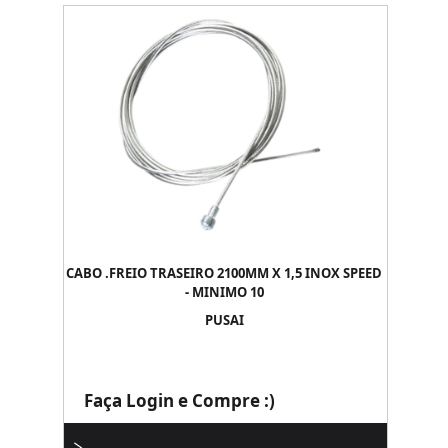
CABO .FREIO TRASEIRO 2100MM X 1,5 INOX SPEED
- MINIMO 10
PUSAI
Faça Login e Compre :)