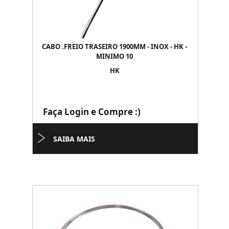
CABO .FREIO TRASEIRO 1900MM - INOX - HK -
MINIMO 10
HK
Faça Login e Compre :)
SAIBA MAIS