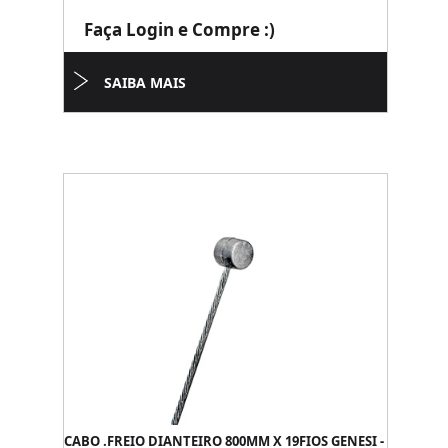
Faça Login e Compre :)
SAIBA MAIS
CABO .FREIO DIANTEIRO 800MM X 19FIOS GENESI -