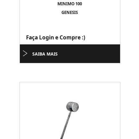
MINIMO 100
GENESIS
Faça Login e Compre :)
SAIBA MAIS