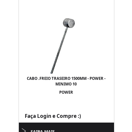
CABO .FREIO TRASEIRO 1500MM - POWER -
MINIMO 10
POWER
Faça Login e Compre :)
SAIBA MAIS