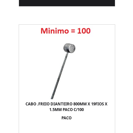
CABO .FREIO DIANTEIRO 800MM X 19FIOS X
1.5MM PACO C/100
PACO