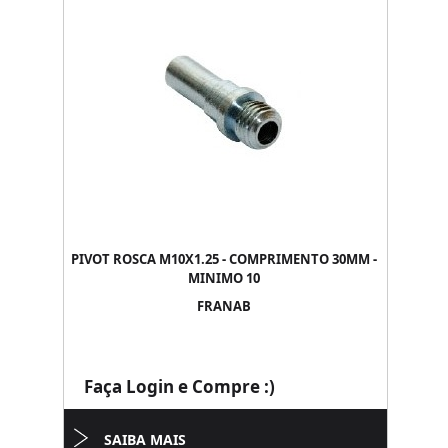
PIVOT ROSCA M10X1.25 - COMPRIMENTO 30MM -
MINIMO 10
FRANAB
Faça Login e Compre :)
SAIBA MAIS