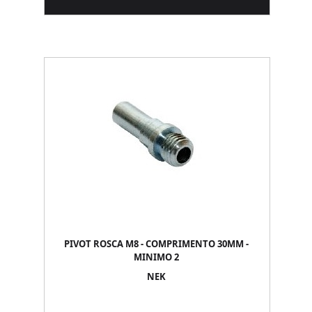
PIVOT ROSCA M8 - COMPRIMENTO 30MM -
MINIMO 2
NEK