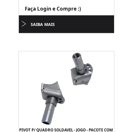
Faça Login e Compre :)
SAIBA MAIS
PIVOT P/ QUADRO SOLDAVEL - JOGO - PACOTE COM