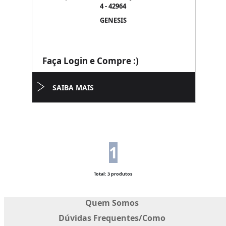
4 - 42964
GENESIS
Faça Login e Compre :)
SAIBA MAIS
1
Total: 3 produtos
Quem Somos
Dúvidas Frequentes/Como