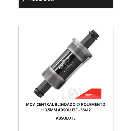
MOV. CENTRAL BLINDADO C/ ROLAMENTO
113,5MM ABSOLUTE - 55412
ABSOLUTE