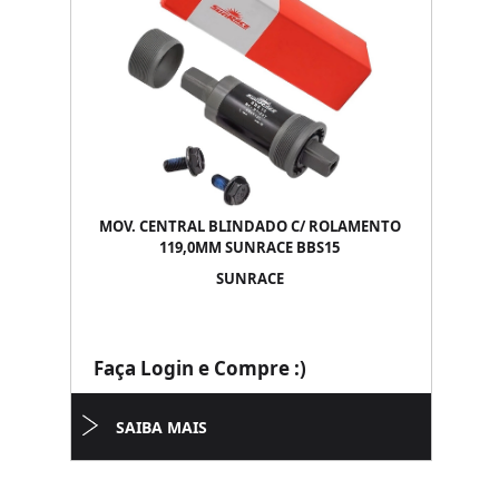
MOV. CENTRAL BLINDADO C/ ROLAMENTO
119,0MM SUNRACE BBS15
SUNRACE
Faça Login e Compre :)
SAIBA MAIS