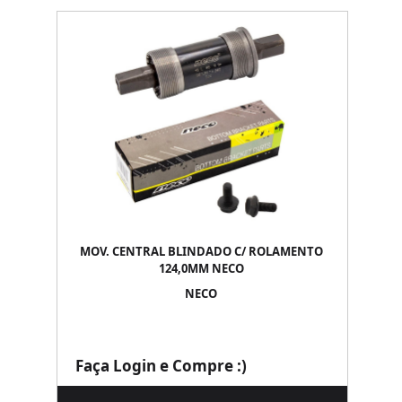
MOV. CENTRAL BLINDADO C/ ROLAMENTO
124,0MM NECO
NECO
Faça Login e Compre :)