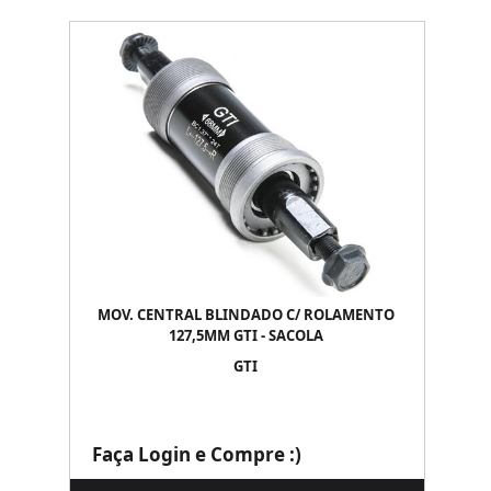
MOV. CENTRAL BLINDADO C/ ROLAMENTO
127,5MM GTI - SACOLA
GTI
Faça Login e Compre :)