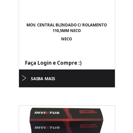
MOV. CENTRAL BLINDADO C/ ROLAMENTO
110,5MM NECO
NECO
Faça Login e Compre :)
SAIBA MAIS