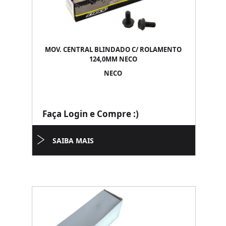
MOV. CENTRAL BLINDADO C/ ROLAMENTO
124,0MM NECO
NECO
Faça Login e Compre :)
SAIBA MAIS