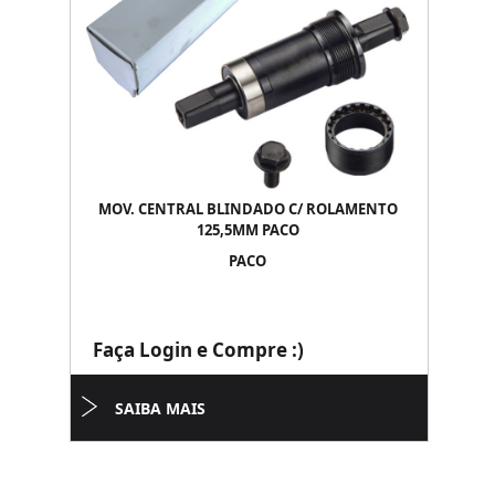
MOV. CENTRAL BLINDADO C/ ROLAMENTO
125,5MM PACO
PACO
Faça Login e Compre :)
SAIBA MAIS