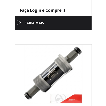
Faça Login e Compre :)
SAIBA MAIS