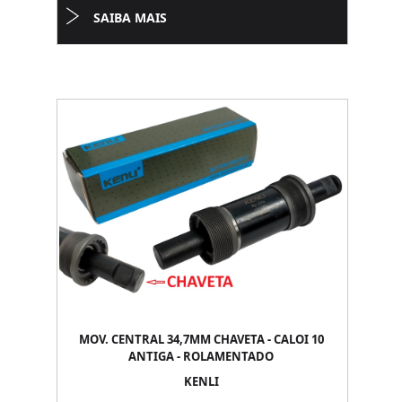
SAIBA MAIS
MOV. CENTRAL 34,7MM CHAVETA - CALOI 10
ANTIGA - ROLAMENTADO
KENLI