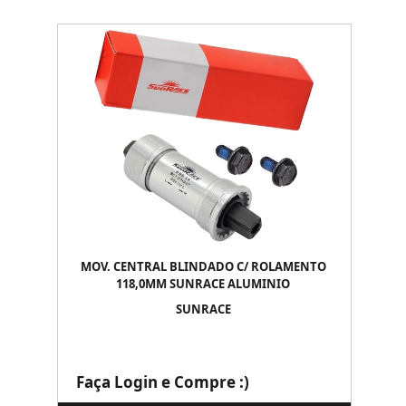
MOV. CENTRAL BLINDADO C/ ROLAMENTO
118,0MM SUNRACE ALUMINIO
SUNRACE
Faça Login e Compre :)