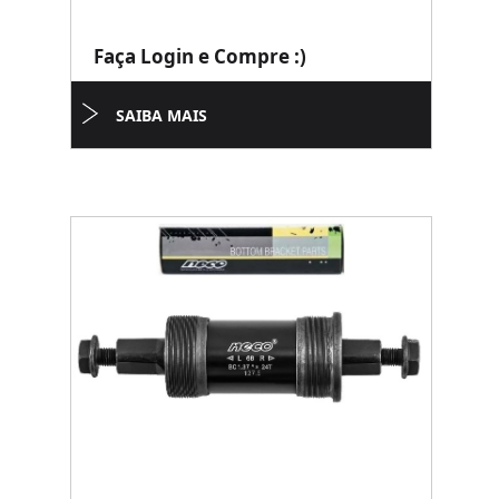
Faça Login e Compre :)
SAIBA MAIS