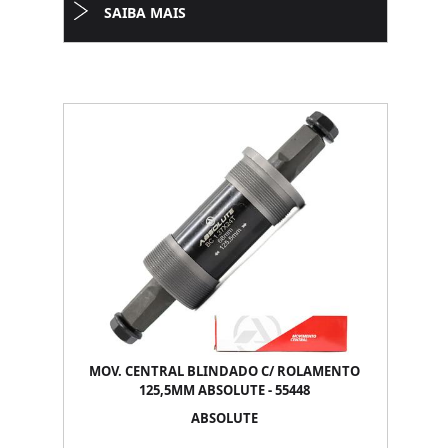
SAIBA MAIS
MOV. CENTRAL BLINDADO C/ ROLAMENTO
125,5MM ABSOLUTE - 55448
ABSOLUTE