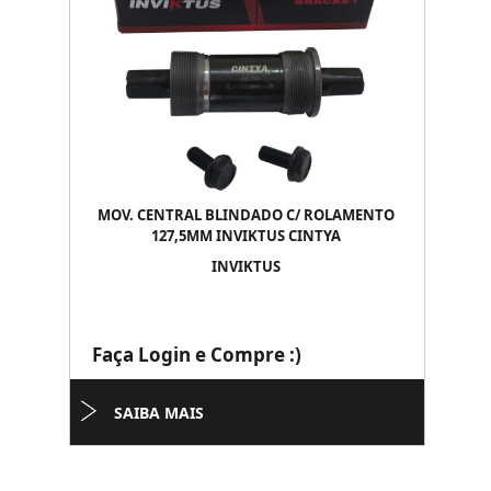
MOV. CENTRAL BLINDADO C/ ROLAMENTO
127,5MM INVIKTUS CINTYA
INVIKTUS
Faça Login e Compre :)
SAIBA MAIS