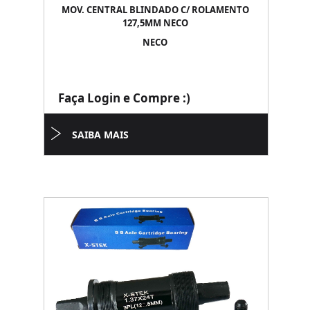
MOV. CENTRAL BLINDADO C/ ROLAMENTO
127,5MM NECO
NECO
Faça Login e Compre :)
SAIBA MAIS