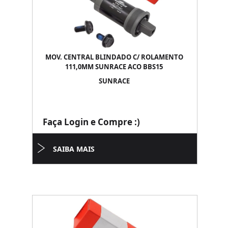
MOV. CENTRAL BLINDADO C/ ROLAMENTO
111,0MM SUNRACE ACO BBS15
SUNRACE
Faça Login e Compre :)
SAIBA MAIS