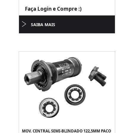
Faça Login e Compre :)
SAIBA MAIS
MOV. CENTRAL SEMI-BLINDADO 122,5MM PACO