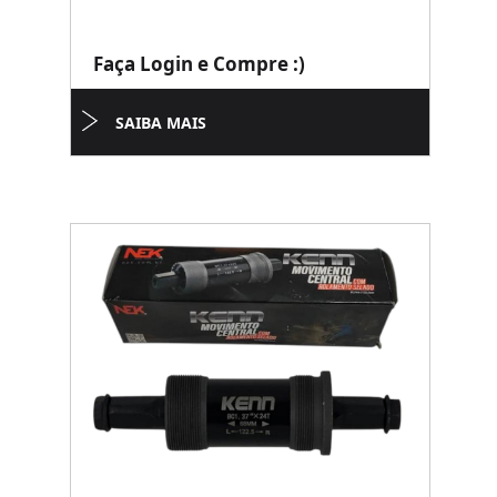
Faça Login e Compre :)
SAIBA MAIS