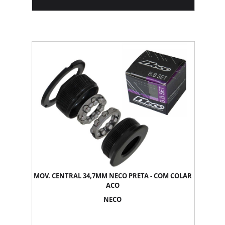
MOV. CENTRAL 34,7MM NECO PRETA - COM COLAR
ACO
NECO