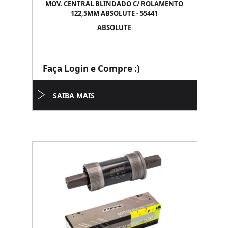
MOV. CENTRAL BLINDADO C/ ROLAMENTO
122,5MM ABSOLUTE - 55441
ABSOLUTE
Faça Login e Compre :)
SAIBA MAIS