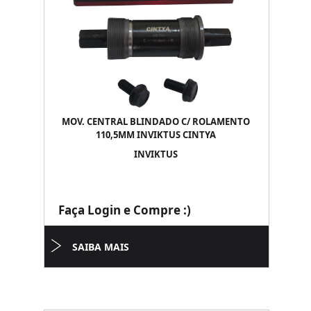
MOV. CENTRAL BLINDADO C/ ROLAMENTO
110,5MM INVIKTUS CINTYA
INVIKTUS
Faça Login e Compre :)
SAIBA MAIS