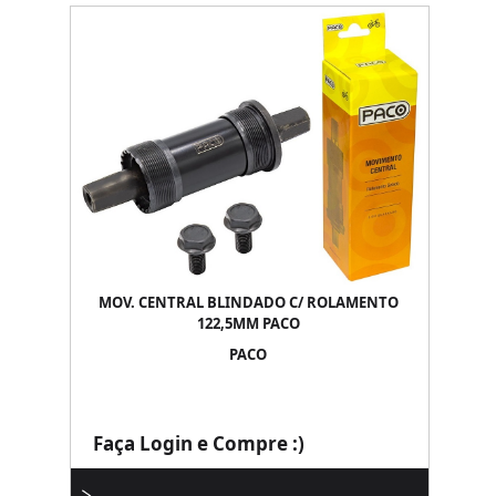
MOV. CENTRAL BLINDADO C/ ROLAMENTO
122,5MM PACO
PACO
Faça Login e Compre :)