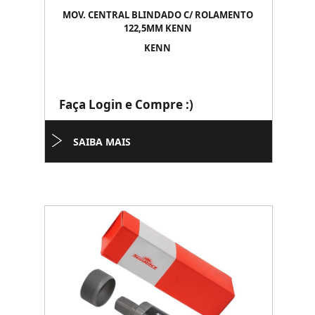
MOV. CENTRAL BLINDADO C/ ROLAMENTO
122,5MM KENN
KENN
Faça Login e Compre :)
SAIBA MAIS