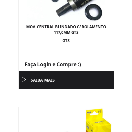
MOV. CENTRAL BLINDADO C/ ROLAMENTO
117,0MM GTS
GTS
Faça Login e Compre :)
SAIBA MAIS