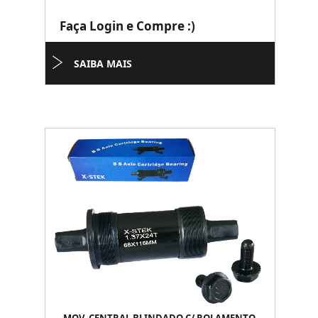
Faça Login e Compre :)
SAIBA MAIS