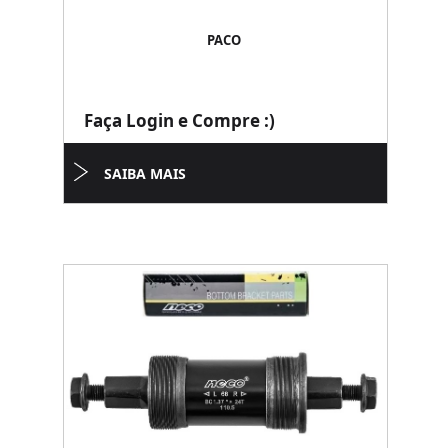
PACO
Faça Login e Compre :)
SAIBA MAIS