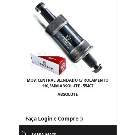
MOV. CENTRAL BLINDADO C/ ROLAMENTO
110,5MM ABSOLUTE - 55407
ABSOLUTE
Faça Login e Compre :)
SAIBA MAIS