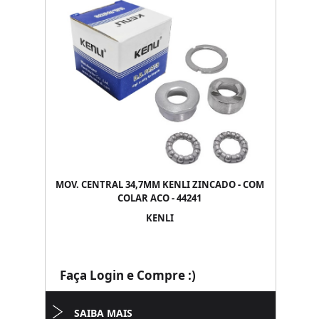
MOV. CENTRAL 34,7MM KENLI ZINCADO - COM
COLAR ACO - 44241
KENLI
Faça Login e Compre :)
SAIBA MAIS