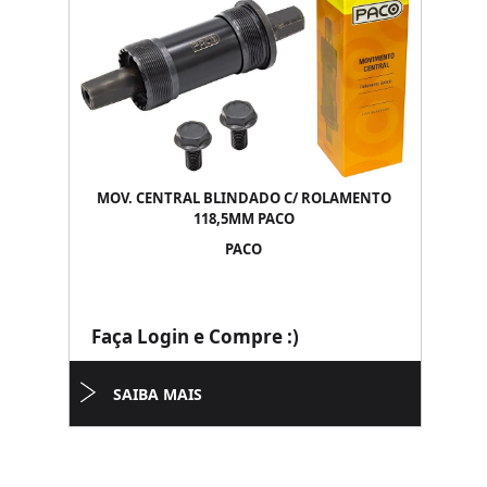
MOV. CENTRAL BLINDADO C/ ROLAMENTO
118,5MM PACO
PACO
Faça Login e Compre :)
SAIBA MAIS