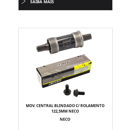
SAIBA MAIS
MOV. CENTRAL BLINDADO C/ ROLAMENTO
122,5MM NECO
NECO