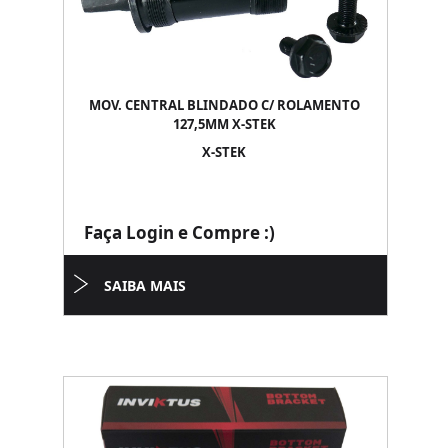
MOV. CENTRAL BLINDADO C/ ROLAMENTO
127,5MM X-STEK
X-STEK
Faça Login e Compre :)
SAIBA MAIS