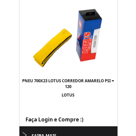
PNEU 700X23 LOTUS CORREDOR AMARELO PSI =
120
LOTUS
Faça Login e Compre :)
SAIBA MAIS