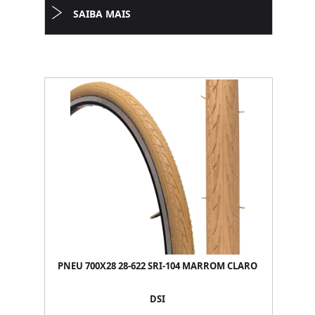
SAIBA MAIS
PNEU 700X28 28-622 SRI-104 MARROM CLARO
DSI