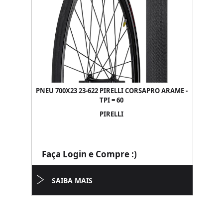
PNEU 700X23 23-622 PIRELLI CORSAPRO ARAME -
TPI = 60
PIRELLI
Faça Login e Compre :)
SAIBA MAIS