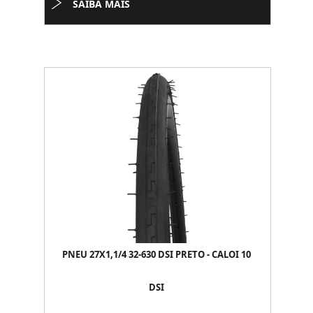
SAIBA MAIS
PNEU 27X1,1/4 32-630 DSI PRETO - CALOI 10
DSI