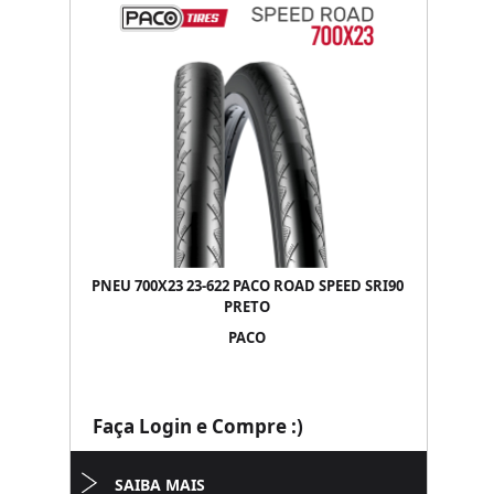
PNEU 700X23 23-622 PACO ROAD SPEED SRI90
PRETO
PACO
Faça Login e Compre :)
SAIBA MAIS