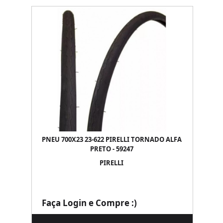
PNEU 700X23 23-622 PIRELLI TORNADO ALFA
PRETO - 59247
PIRELLI
Faça Login e Compre :)