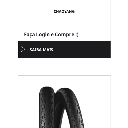
CHAOYANG
Faça Login e Compre :)
SAIBA MAIS