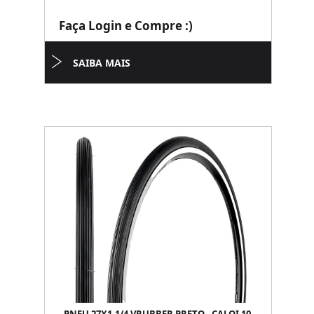
Faça Login e Compre :)
SAIBA MAIS