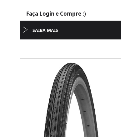
Faça Login e Compre :)
SAIBA MAIS