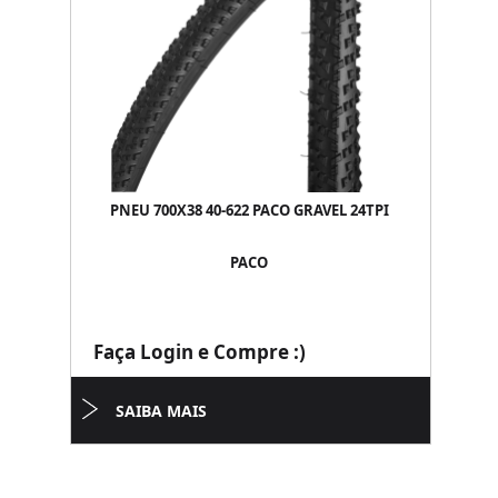
PNEU 700X38 40-622 PACO GRAVEL 24TPI
PACO
Faça Login e Compre :)
SAIBA MAIS