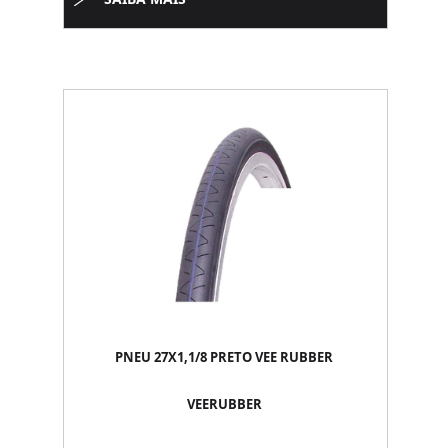
PNEU 27X1,1/8 PRETO VEE RUBBER
VEERUBBER