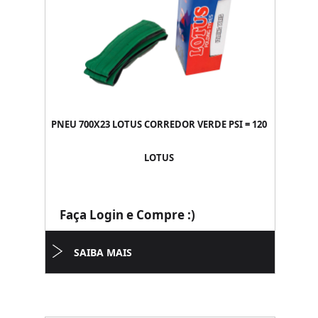
PNEU 700X23 LOTUS CORREDOR VERDE PSI = 120
LOTUS
Faça Login e Compre :)
SAIBA MAIS