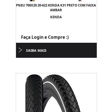
PNEU 700X20 20-622 KENDA K31 PRETO COM FAIXA
AMBAR
KENDA
Faça Login e Compre :)
SAIBA MAIS