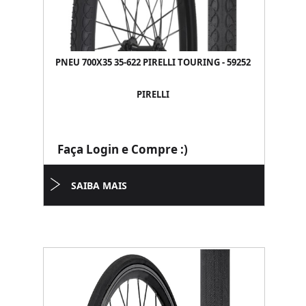
PNEU 700X35 35-622 PIRELLI TOURING - 59252
PIRELLI
Faça Login e Compre :)
SAIBA MAIS