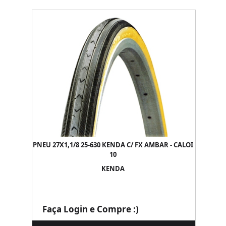
PNEU 27X1,1/8 25-630 KENDA C/ FX AMBAR - CALOI
10
KENDA
Faça Login e Compre :)