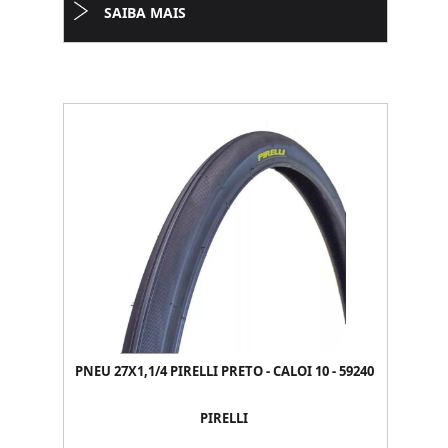
SAIBA MAIS
PNEU 27X1,1/4 PIRELLI PRETO - CALOI 10 - 59240
PIRELLI