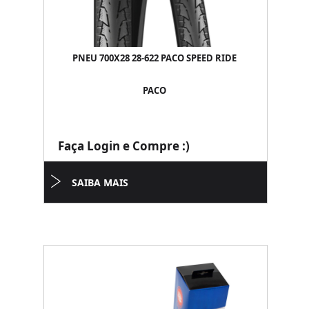
PNEU 700X28 28-622 PACO SPEED RIDE
PACO
Faça Login e Compre :)
SAIBA MAIS