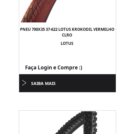
PNEU 700X35 37-622 LOTUS KROKODIL VERMELHO
CLRO
LOTUS
Faça Login e Compre :)
SAIBA MAIS