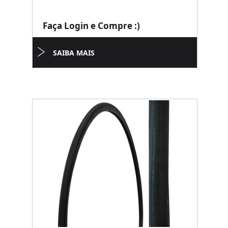
Faça Login e Compre :)
SAIBA MAIS