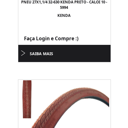
PNEU 27X1,1/4 32-630 KENDA PRETO - CALOI 10 -
5994
KENDA
Faça Login e Compre :)
SAIBA MAIS