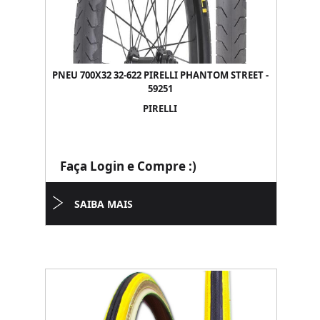
PNEU 700X32 32-622 PIRELLI PHANTOM STREET -
59251
PIRELLI
Faça Login e Compre :)
SAIBA MAIS