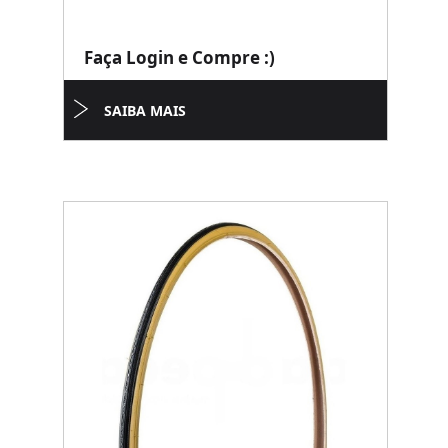
Faça Login e Compre :)
SAIBA MAIS