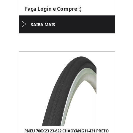
Faça Login e Compre :)
SAIBA MAIS
PNEU 700X23 23-622 CHAOYANG H-431 PRETO