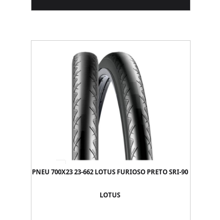
PNEU 700X23 23-662 LOTUS FURIOSO PRETO SRI-90
LOTUS