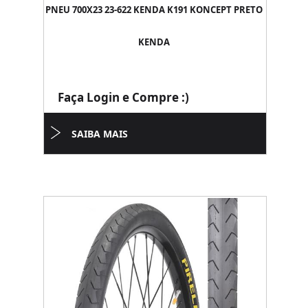
PNEU 700X23 23-622 KENDA K191 KONCEPT PRETO
KENDA
Faça Login e Compre :)
SAIBA MAIS