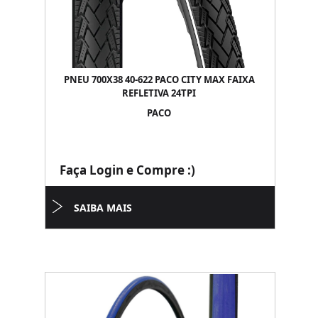
PNEU 700X38 40-622 PACO CITY MAX FAIXA
REFLETIVA 24TPI
PACO
Faça Login e Compre :)
SAIBA MAIS