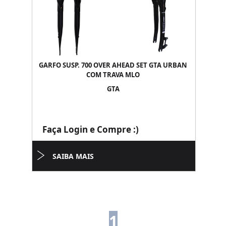
GARFO SUSP. 700 OVER AHEAD SET GTA URBAN
COM TRAVA MLO
GTA
Faça Login e Compre :)
SAIBA MAIS
1