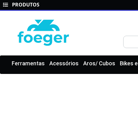
PRODUTOS
Ferramentas
Acessórios
Aros/ Cubos
Bikes 